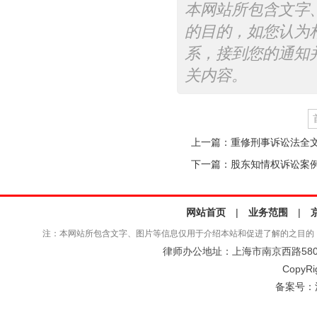
本网站所包含文字
的目的，如您认为
系，接到您的通知
关内容。
上一篇：
重修刑事诉讼法全
下一篇：
股东知情权诉讼案
网站首页
|
业务范围
|
注：本网站所包含文字、图片等信息仅用于介绍本站和促进了解的之目的
律师办公地址：上海市南京西路580号仲
CopyRi
备案号：