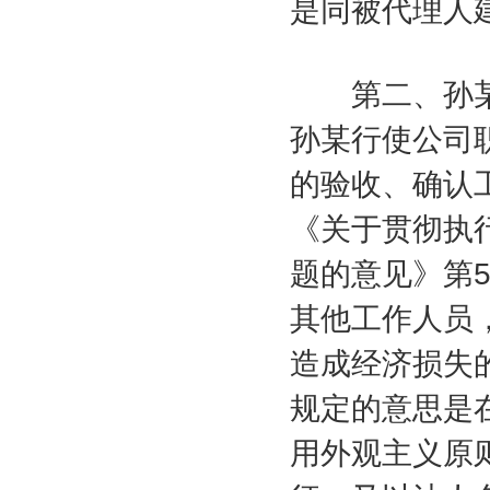
是同被代理人
第二、孙
孙某行使公司
的验收、确认
《关于贯彻执
题的意见》第
其他工作人员
造成经济损失
规定的意思是
用外观主义原