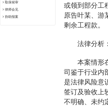
取保候审
或领到部分工
律师会见
原告叶某、游
协助报案
剩余工程款。
法律分析
本案情形在
司鉴于行业内
是法律风险意
签订及验收上
不明确、未约