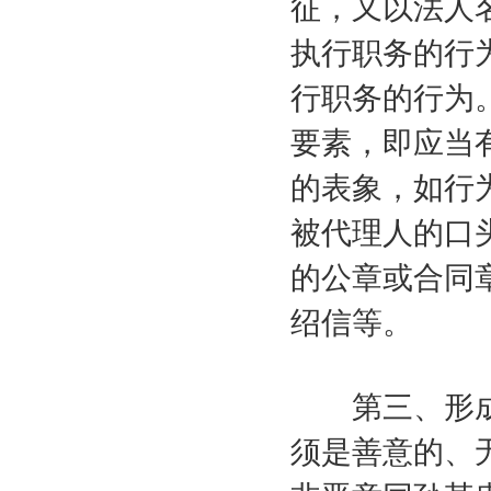
征，又以法人
执行职务的行
行职务的行为
要素，即应当
的表象，如行
被代理人的口
的公章或合同
绍信等。
第三、形成
须是善意的、