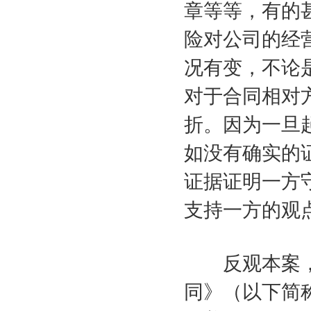
章等等，有的
险对公司的经
况有变，不论
对于合同相对
折。因为一旦
如没有确实的
证据证明一方
支持一方的观
反观本案，
同》（以下简