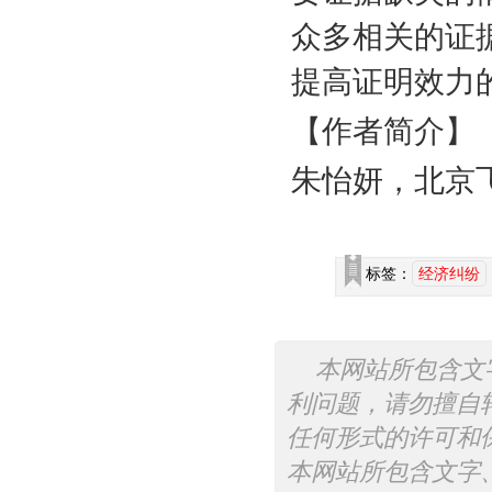
众多相关的证
提高证明效力
【作者简介】
朱怡妍，北京
标签：
经济纠纷
本网站所包含文
利问题，请勿擅自
任何形式的许可和
本网站所包含文字