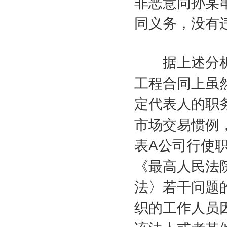
非恶意同孙某
同义务，没有
据上述分析
工程合同上虽
定代表人的职
市场交易惯例
表
A
公司行使
《最高人民法
法〉若干问题
织的工作人员