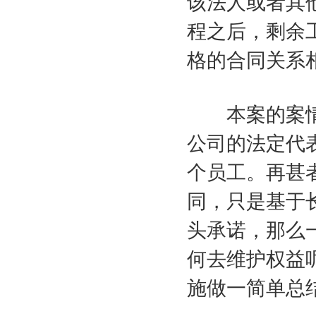
该法人或者其
程之后，剩余
格的合同关系
本案的案情
公司的法定代
个员工。再甚
同，只是基于
头承诺，那么
何去维护权益
施做一简单总