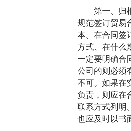
第一、归根
规范签订贸易
本。在合同签
方式、在什么
一定要明确合
公司的则必须
不可。如果在
负责，则应在
联系方式列明
也应及时以书