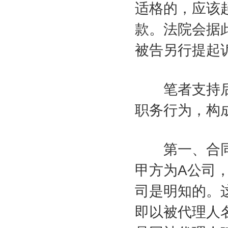
适格的，应该
款。法院会据
被告另行提起
笔者支持后
职务行为，构
第一、合同
甲方为
A
公司
司是明知的。
即以被代理人