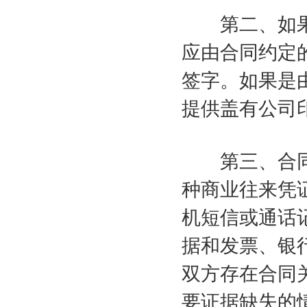
第二、如果
应由合同约定
签字。如果是
提供盖有公司
第三、合同
种商业往来凭
机短信或通话
据和发票、银
双方存在合同
要证据缺失的