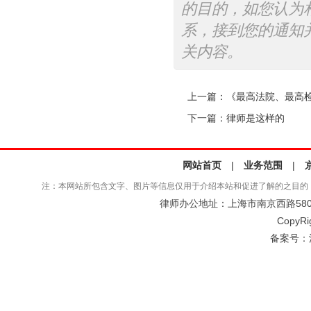
的目的，如您认为
系，接到您的通知
关内容。
上一篇：
《最高法院、最高
下一篇：
律师是这样的
网站首页
|
业务范围
|
注：本网站所包含文字、图片等信息仅用于介绍本站和促进了解的之目的
律师办公地址：上海市南京西路580号仲
CopyRi
备案号：