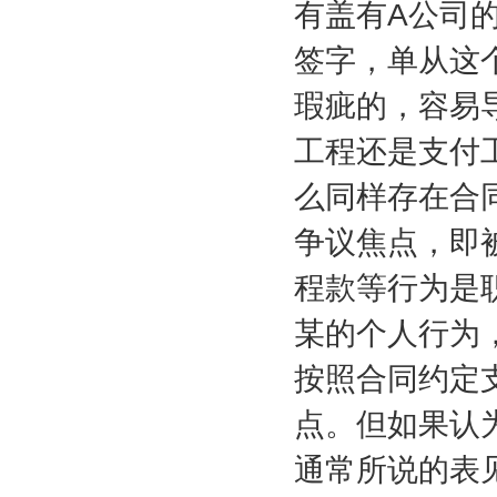
有盖有
A
公司
签字，单从这
瑕疵的，容易
工程还是支付
么同样存在合
争议焦点，即
程款等行为是
某的个人行为
按照合同约定
点。但如果认
通常所说的表