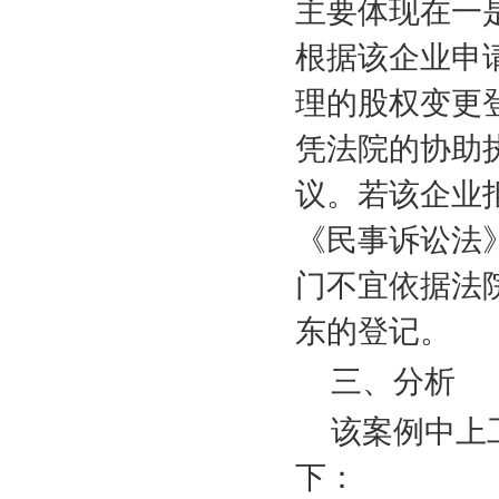
主要体现在一
根据该企业申
理的股权变更
凭法院的协助
议。若该企业
《民事诉讼法
门不宜依据法
东的登记。
三、分析
该案例中上
下：