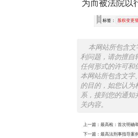
为而被法院以
标签：
股权变更
本网站所包含文
利问题，请勿擅自
任何形式的许可和
本网站所包含文字
的目的，如您认为
系，接到您的通知
关内容。
上一篇：
最高检：首次明确
下一篇：
最高法刑事指导案例