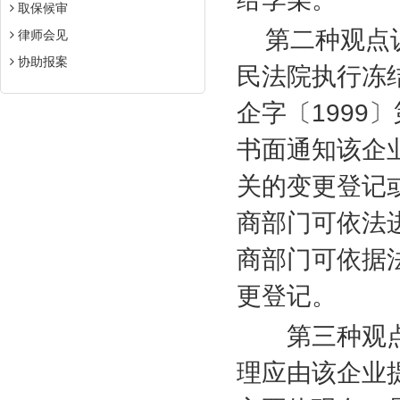
取保候审
第二种观点
律师会见
协助报案
民法院执行冻
企字〔
1999
〕
书面通知该企
关的变更登记
商部门可依法
商部门可依据
更登记。
第三种观点
理应由该企业