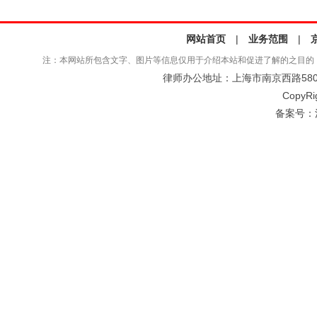
网站首页
|
业务范围
|
注：本网站所包含文字、图片等信息仅用于介绍本站和促进了解的之目的
律师办公地址：上海市南京西路580号仲
CopyRi
备案号：