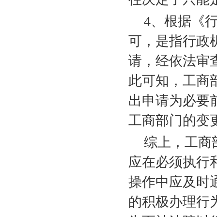
4
、根据《行
可，是指行政
请，经依法审
此可知，工商
出申请为必要
工商部门的变
综上，工商
应在必须执行
操作中应及时
的积极办理行