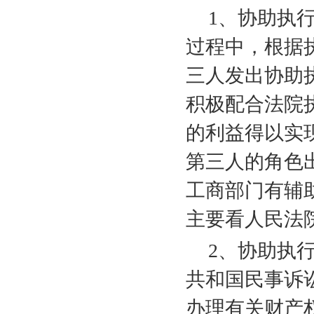
1
、协助执
过程中，根据
三人发出协助
积极配合法院
的利益得以实
第三人的角色
工商部门有辅
主要看人民法
2
、协助执
共和国民事诉
办理有关财产