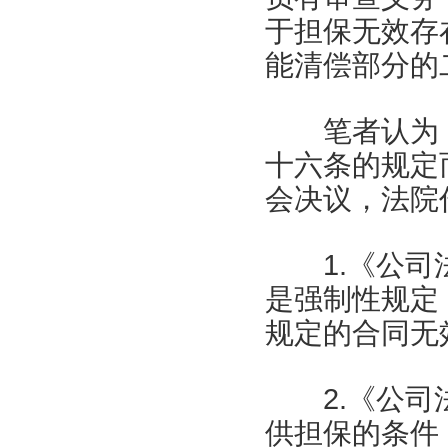
于担保无效存
能清偿部分的
笔者认为，
十六条的规定
会决议，法院
1.《公司法
是强制性规定
规定的合同无
2.《公司法
供担保的条件