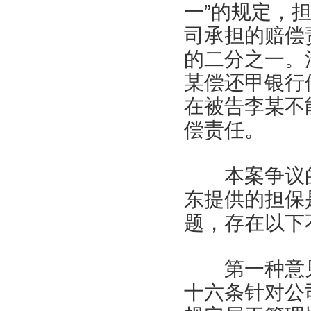
一”的规定，
司承担的赔偿
的二分之一。
某偿还甲银行
在被告李某不
偿责任。
本案争议的
东提供的担保
题，存在以下
第一种意见
十六条针对公