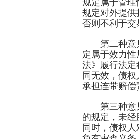
规定属于管理
规定对外提供
否则不利于交
第二种意见
定属于效力性
法》履行法定
同无效，债权
承担连带赔偿
第三种意见
的规定，未经
同时，债权人
负有审查义务