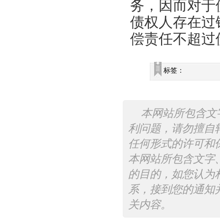
务，因而对于
债权人存在过
偿责任不超过
标签：
本网站所包含文
利问题，请勿擅自
任何形式的许可和
本网站所包含文字
的目的，如您认为
系，接到您的通知
关内容。