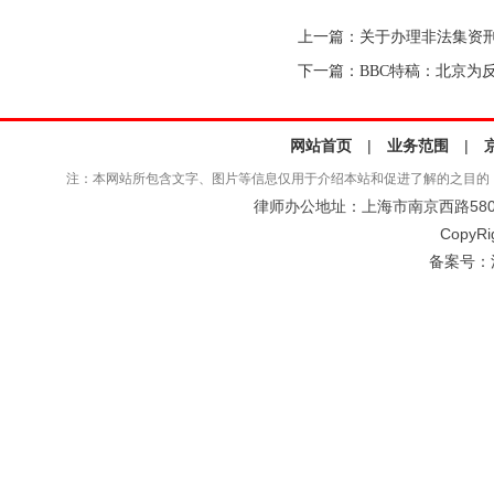
上一篇：
关于办理非法集资刑事
下一篇：
BBC特稿：北京为
网站首页
|
业务范围
|
注：本网站所包含文字、图片等信息仅用于介绍本站和促进了解的之目的
律师办公地址：上海市南京西路580号仲
CopyRi
备案号：