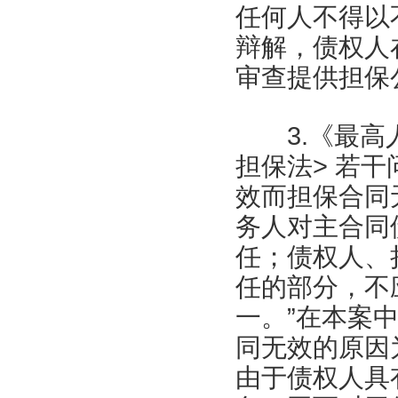
任何人不得以
辩解，债权人
审查提供担保
3.《最高人
担保法> 若
效而担保合同
务人对主合同
任；债权人、
任的部分，不
一。”在本案
同无效的原因
由于债权人具