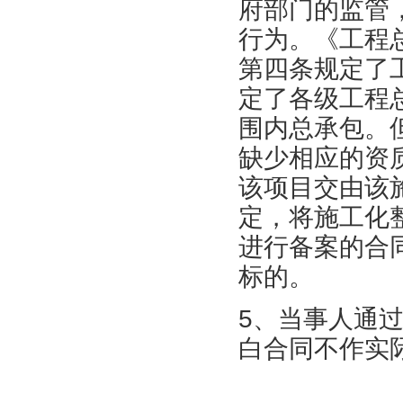
府部门的监管
行为。《工程
第四条规定了
定了各级工程
围内总承包。
缺少相应的资
该项目交由该
定，将施工化
进行备案的合
标的。
5、当事人通
白合同不作实