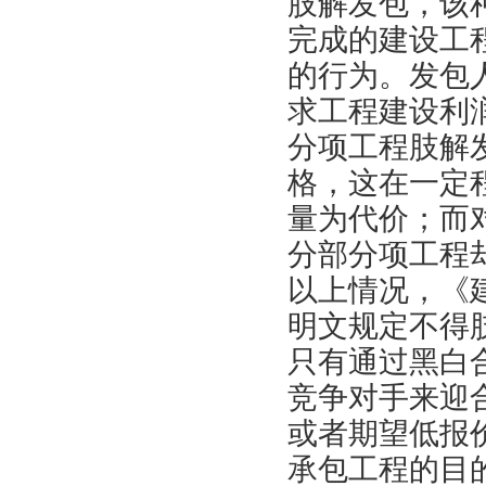
肢解发包，该
完成的建设工
的行为。发包
求工程建设利
分项工程肢解
格，这在一定
量为代价；而
分部分项工程
以上情况，《
明文规定不得
只有通过黑白
竞争对手来迎
或者期望低报
承包工程的目