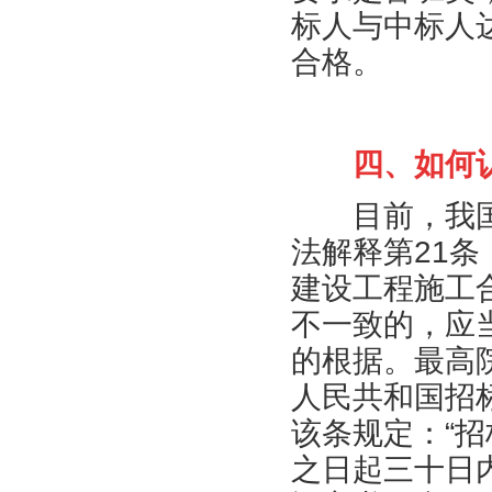
标人与中标人
合格。
四、如何
目前，我国
法解释第21
建设工程施工
不一致的，应
的根据。最高
人民共和国招
该条规定：“
之日起三十日