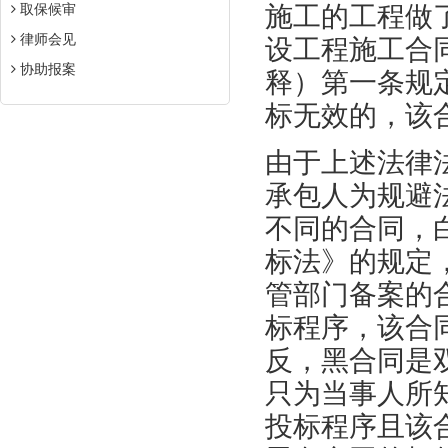
取保候审
施工的工程做
律师会见
设工程施工合
协助报案
释）第一条规
标无效的，该
由于上述法律
承包人为规避
不同的合同，
标法》的规定
管部门备案的
标程序，该合
反，黑合同是
只为当事人所
投标程序且该