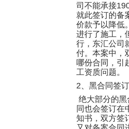
司不能承接19
就此签订的备
价款予以降低
进行了施工，
行，东汇公司
付。本案中，
哪份合同，引
工资质问题。
2、黑合同签
绝大部分的黑
同也会签订在
知书，双方签
又对备案合同