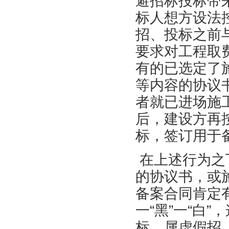
避招标投标带
标人想方设法
招、投标之前
要求对工程取
有的已选定了
等内容的协议
者就已进场施
后，建设方再
标，签订用于
在上述行为之
的协议书，或
备案合同肯定
一“黑”一“白
标，属虚假招