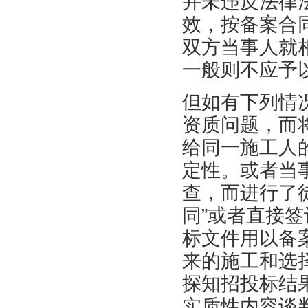
并未违反法律
效，按备案合
双方当事人就
一般则不应予
但如有下列情
资质问题，而
给同一施工人
定性。或者当
查，而进行了
同”或者直接签
标文件用以备
来的施工和选
探知招投标结
实质性内容谈