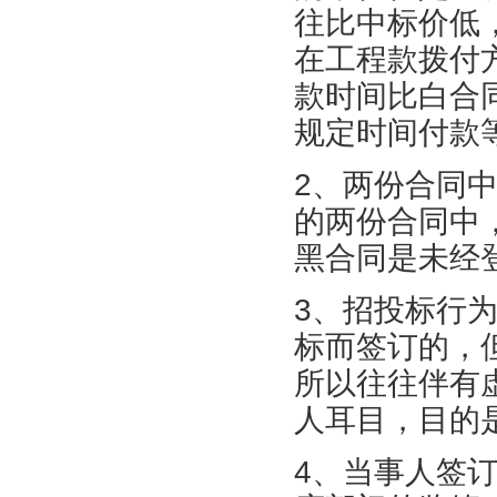
往比中标价低
在工程款拨付
款时间比白合
规定时间付款
2、两份合同
的两份合同中
黑合同是未经
3、招投标行
标而签订的，
所以往往伴有
人耳目，目的
4、当事人签