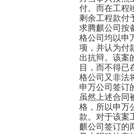
付。而在工程
剩余工程款付
求腾麒公司按
格公司均以申
项，并认为付
出抗辩。该案
目，而不得已
格公司又非法
申万公司签订
虽然上述合同
格，所以申万
款。对于该案
麒公司签订的