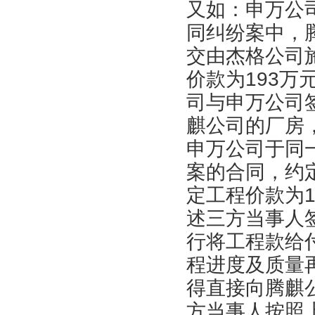
又如：申万公
同纠纷案中，
交由杰格公司
价款为193
司与申万公司
麒公司的厂房
申万公司于同
案的合同，约
定工程价款为
述三方当事人
行将工程款给
程进度及质量
得直接向腾麒
方当事人按照