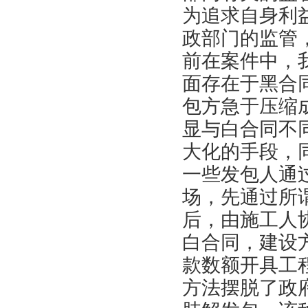
为追求自身利
政部门的监管
前在案件中，
面存在于黑合
包方急于压缩
显与白合同不
大化的手段，
一些发包人通
场，先通过所
后，由施工人
白合同，建设
款数额开具工
方法摆脱了政