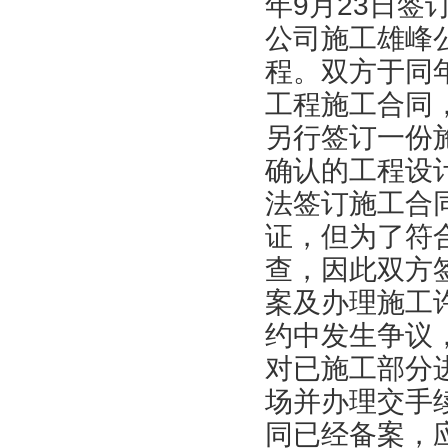
年9月23日
公司施工雄峰
程。双方于同
工程施工合同
另行签订一份
确认的工程设
法签订施工合
证，但为了符
查，因此双方
案及办理施工
约中发生争议
对已施工部分
场并办理交手
同已经备案，