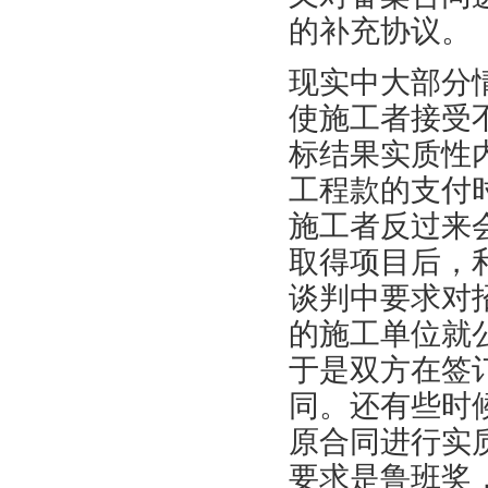
的补充协议。
现实中大部分
使施工者接受
标结果实质性
工程款的支付
施工者反过来
取得项目后，
谈判中要求对
的施工单位就
于是双方在签
同。还有些时
原合同进行实
要求是鲁班奖