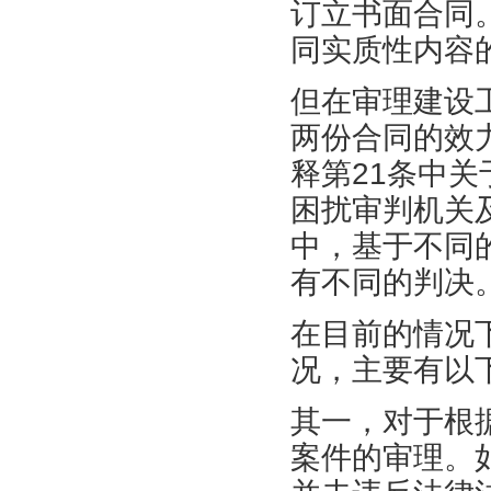
订立书面合同
同实质性内容
但在审理建设
两份合同的效
释第21条中关
困扰审判机关
中，基于不同
有不同的判决
在目前的情况
况，主要有以
其一，对于根
案件的审理。