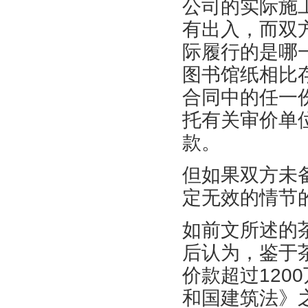
公司的实际施
有出入，而双
际履行的是哪
图书馆纸相比
合同中的任一
托有关审价单
款。
但如果双方未
定无效的情节
如前文所述的
后认为，鉴于
价款超过120
和国建筑法》