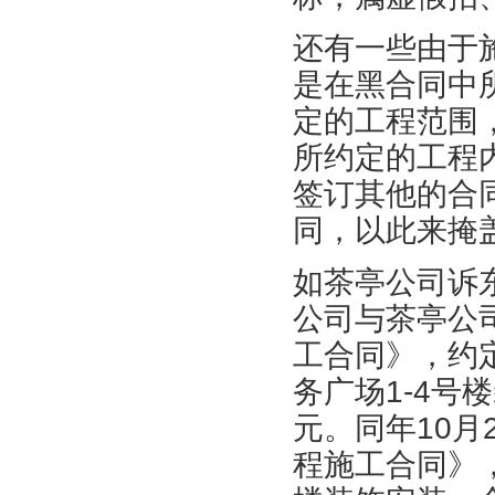
还有一些由于
是在黑合同中
定的工程范围
所约定的工程
签订其他的合
同，以此来掩
如茶亭公司诉
公司与茶亭公司
工合同》，约
务广场1-4号
元。同年10月
程施工合同》