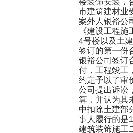
楼装饰安装，合
市建筑建材业受
案外人银裕公
《建设工程施
4号楼以及土
签订的第一份
银裕公司签订
付，工程竣工，
约定予以了审
公司提出诉讼
算，并认为其
中扣除土建部
事人履行的是1
建筑装饰施工