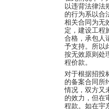
以违背法律法
的行为系以合
相关合同为无
定，建设工程
合格，承包人
予支持。所以
按无效原则处
程价款。
对于根据招投
的备案合同所
情况，双方又
的效力，但在
程款。如在宇