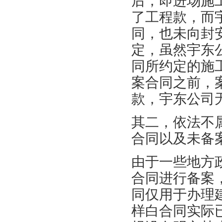
后，即进场施
了工程款，而
同，也未向封
定，虽然宇东
同所约定的施
案合同之前，
款，宇东公司
其二，依法不
合同以及未备
由于一些地方
合同进行备案
同仅用于办理
样白合同实际