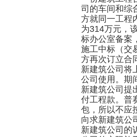
司的车间和综
方就同一工程
为314万元
标办公室备案
施工中标（交易
方再次订立合
新建筑公司将
公司使用。期
新建筑公司提
付工程款。普
包，所以不应
向求新建筑公
新建筑公司的