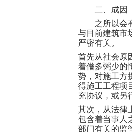
二、成因
之所以会有
与目前建筑市
严密有关。
首先从社会原
着僧多粥少的
势，对施工方
得施工工程项
充协议，或另
其次，从法律
包含着当事人
部门有关的监