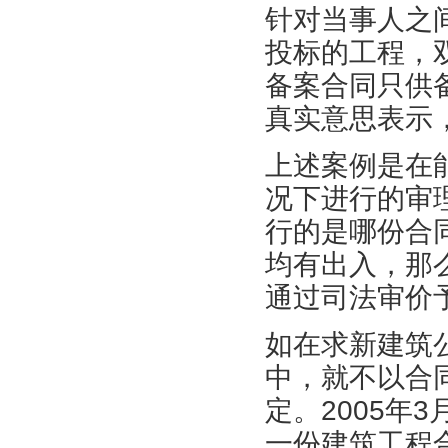
针对当事人之
投标的工程，
备案合同只供
真实意思表示
上述案例是在
况下进行的审
行的是哪份合
均有出入，那
通过司法审价
如在求新建筑
中，就不以合
定。2005年
一份建筑工程