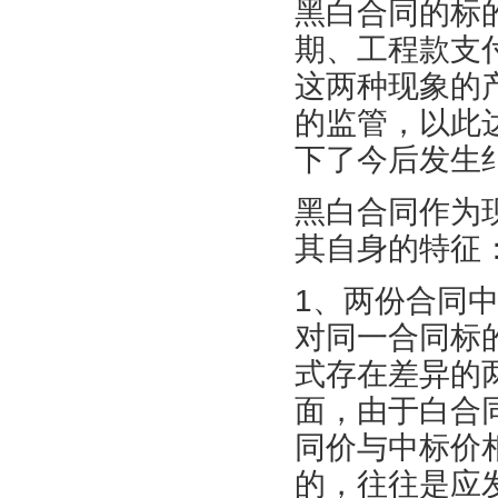
黑白合同的标
期、工程款支
这两种现象的
的监管，以此
下了今后发生
黑白合同作为
其自身的特征
1、两份合同
对同一合同标
式存在差异的
面，由于白合
同价与中标价
的，往往是应