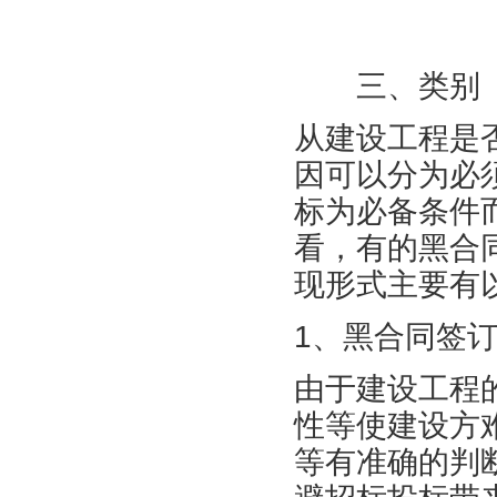
三、类别
从建设工程是
因可以分为必
标为必备条件
看，有的黑合
现形式主要有
1、黑合同签
由于建设工程
性等使建设方
等有准确的判