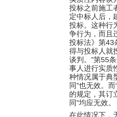
投标之前施工
定中标人后，
投标。这种行
争行为，而且
投标法》第4
得与投标人就
谈判。”第5
事人进行实质
种情况属于典
同”也无效。而
的规定，其订
同”均应无效。
在此情况下，无