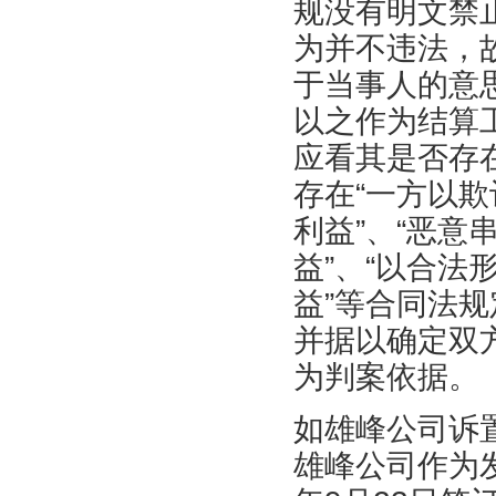
规没有明文禁
为并不违法，
于当事人的意
以之作为结算
应看其是否存
存在“一方以
利益”、“恶
益”、“以合法
益”等合同法
并据以确定双
为判案依据。
如雄峰公司诉
雄峰公司作为发