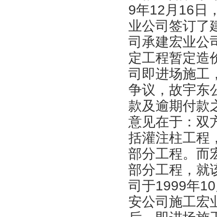
9年12月16
业公司签订了
司承建宏业公
定工程暂定造价
司即进场施工
争议，故宇东
款及逾期付款
意见在于：双
括灌注柱工程
部分工程。而
部分工程，就
司于1999年
安公司施工宏