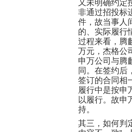
又未明确约定
非通过招投标
件，故当事人
的、实际履行
过程来看，腾
万元，杰格公
申万公司与腾
同。在签约后
签订的合同相
履行中是按申
以履行。故申
持。
其三，如何判