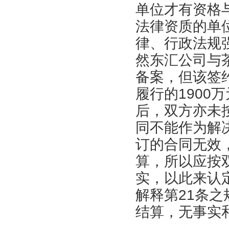
单位才有资格
法律资质的单
律、行政法规
然东汇公司与茶
备案，但该签
履行的1900
后，双方亦未
同不能作为解
订的合同无效
算，所以应按
实，以此来认
解释第21条
结算，无事实