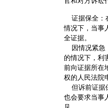
官和对方诉讼
证据保全：
情况下，当事
全证据。
因情况紧急
的情况下，利
前向证据所在
权的人民法院
但诉前证据
也会要求当事
见。