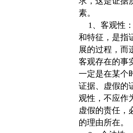
求，这是证据
素。
1
、客观性
和特征，是指
展的过程，而
客观存在的事
一定是在某个
证据、虚假的
观性，不应作
虚假的责任，
的理由所在。