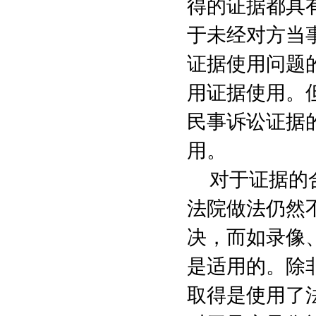
得的证据都具
于未经对方当
证据使用问题
用证据使用。
民事诉讼证据
用。
对于证据的
法院做法仍然
决，而如录像
是适用的。除
取得是使用了