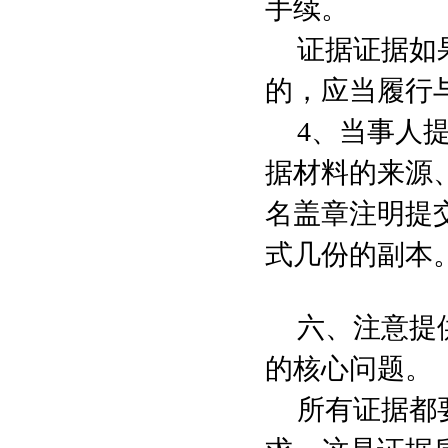
手续。
证据证据如
的，应当履行
4
、当事人
据材料的来源
名盖章注明提
式几份的副本
六、注意提
的核心问题。
所有证据都