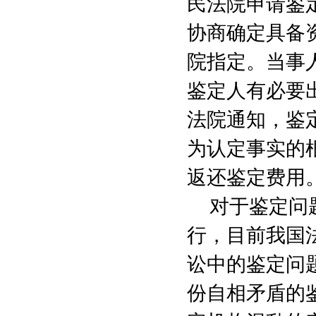
民法院申请鉴
协商确定具备
院指定。当事
鉴定人有必要
法院通知，鉴
为认定事实的
返还鉴定费用
对于鉴定问
行，目前我国
讼中的鉴定问
份自相矛盾的