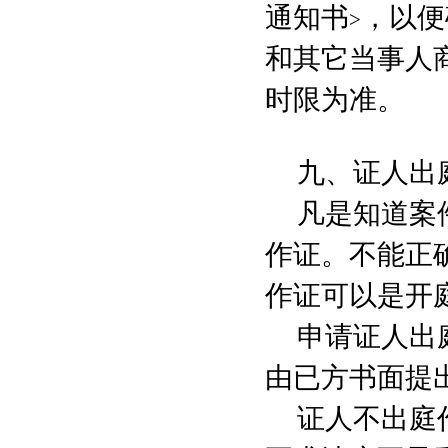
通知书
，以便
>
和其它当事人
时限为准。
九、证人出
凡是知道案
作证。不能正
作证可以是开
申请证人出
由已方书面提
证人不出庭