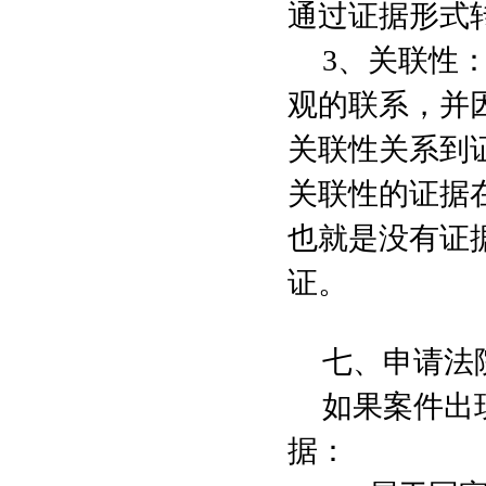
通过证据形式
3
、关联性
观的联系，并
关联性关系到
关联性的证据
也就是没有证
证。
七、申请法
如果案件出
据：