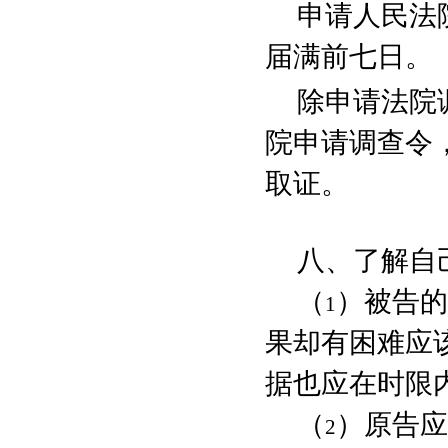
申请人民法
届满前七日。
除申请法院
院申请调查令
取证。
八、了解自
（
）被告的
1
果却有困难应
据也应在时限
（
）原告应
2