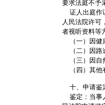
要求法庭不予
证人出庭作
人民法院许可
者视听资料等
（一）因健
（二）因路
（三）因自
（四）其他
十、申请鉴
鉴定：当事