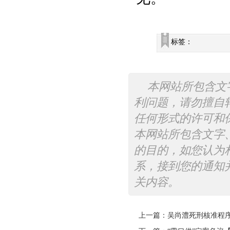
标签：
本网站所包含文
利问题，请勿擅自
任何形式的许可和
本网站所包含文字
的目的，如您认为
系，接到您的通知
关内容。
上一篇：
吴尚澧死刑核准程