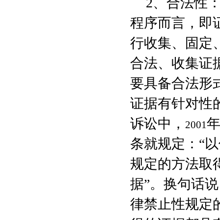
2
、合法性
程序而言，即
行收集、固定
合法、收集证
要具备合法形
证据有针对性
诉讼中，
2001
条就规定：“
规定的方法取
据”。换句话
律禁止性规定