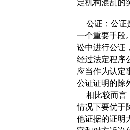
定机构混乱的
公证：公证
一个重要手段
讼中进行公证
经过法定程序
应当作为认定
公证证明的除
相比较而言
情况下要优于
他证据的证明