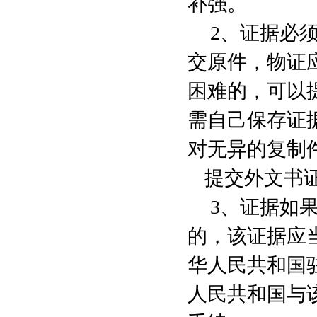
补强。
2
、证据必
交原件，物证
困难的，可以
需自己保存证
对无异的复制
提交外文书
3
、证据如
的，该证据应
华人民共和国
人民共和国与