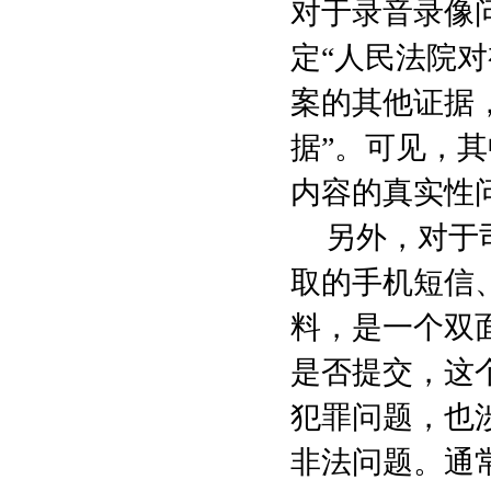
对于录音录像
定“人民法院
案的其他证据
据”。可见，
内容的真实性
另外，对于
取的手机短信
料，是一个双
是否提交，这
犯罪问题，也
非法问题。通