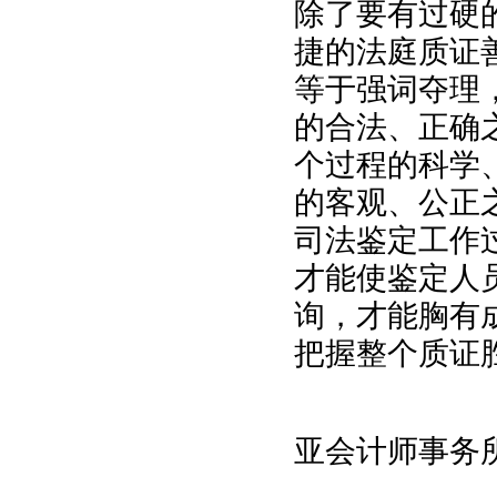
除了要有过硬
捷的法庭质证
等于强词夺理
的合法、正确
个过程的科学
的客观、公正
司法鉴定工作
才能使鉴定人
询，才能胸有
把握整个质证
作者
亚会计师事务