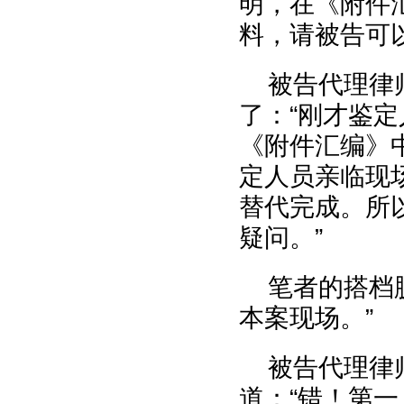
明，在《附件
料，请被告可
被告代理律
了：“刚才鉴
《附件汇编》
定人员亲临现
替代完成。所
疑问。”
笔者的搭档
本案现场。”
被告代理律
道：“错！第