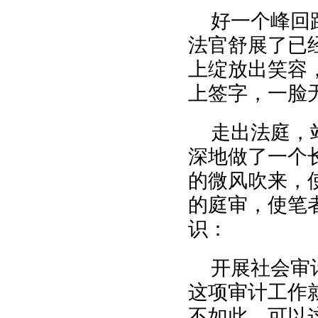
好一个峰回
法官舒展了已
上绽放出笑容
上签字，一脸
走出法庭，
深地做了一个
的微风吹来，
的庭审，使笔
识：
开展社会审
这项审计工作
不如此，可以