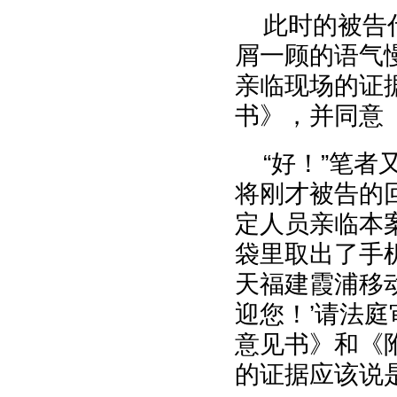
此时的被告
屑一顾的语气
亲临现场的证
书》，并同意
“好！”笔
将刚才被告的
定人员亲临本
袋里取出了手
天福建霞浦移
迎您！’请法
意见书》和《
的证据应该说