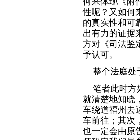
何来体现《附
性呢？又如何
的真实性和可
出有力的证据
方对《司法鉴
予认可。
整个法庭处
笔者此时方
就清楚地知晓
车绕道福州去
车前往；其次
也一定会由原