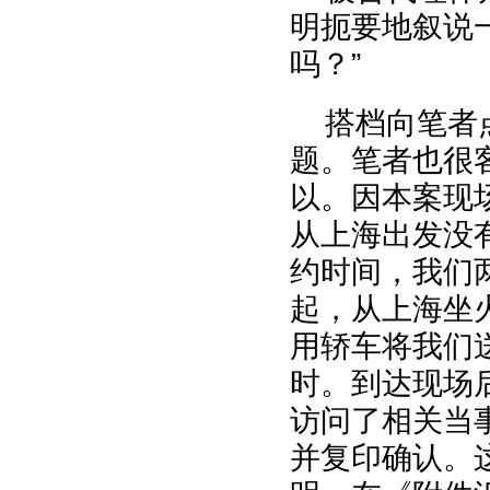
明扼要地叙说
吗？”
搭档向笔者
题。笔者也很
以。因本案现
从上海出发没
约时间，我们
起，从上海坐
用轿车将我们
时。到达现场
访问了相关当
并复印确认。