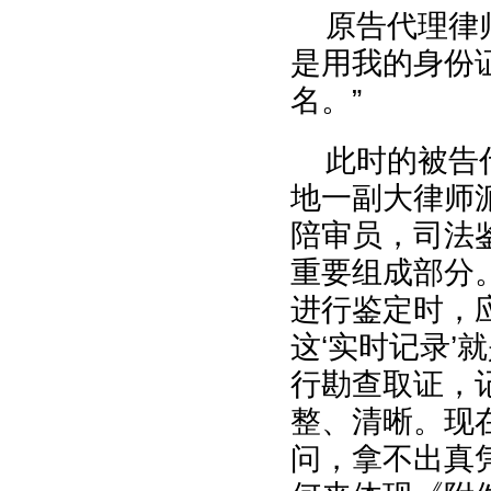
原告代理律
是用我的身份
名。”
此时的被告
地一副大律师
陪审员，司法
重要组成部分
进行鉴定时，
这‘实时记录
行勘查取证，
整、清晰。现
问，拿不出真