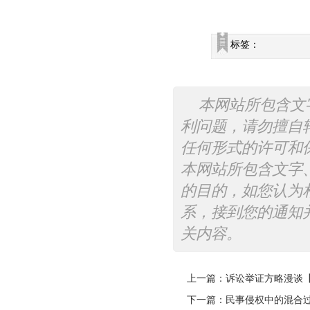
标签：
本网站所包含文
利问题，请勿擅自
任何形式的许可和
本网站所包含文字
的目的，如您认为
系，接到您的通知
关内容。
上一篇：
诉讼举证方略漫谈
下一篇：
民事侵权中的混合过