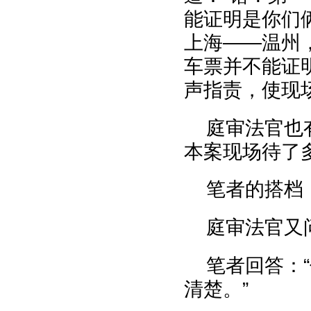
能证明是你们
上海——温州
车票并不能证
声指责，使现
庭审法官也
本案现场待了
笔者的搭档
庭审法官又
笔者回答：
清楚。”