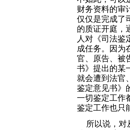
财务资料的审
仅仅是完成了
的质证开庭，
人对《司法鉴
成任务。因为
官、原告、被
书》提出的某
就会遭到法官
鉴定意见书》
一切鉴定工作
鉴定工作也只
所以说，对