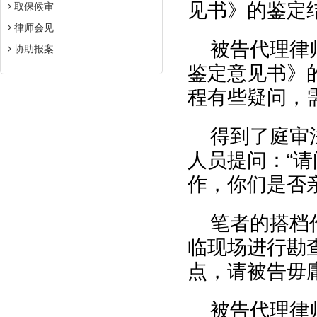
见书》的鉴定结
取保候审
律师会见
被告代理律
协助报案
鉴定意见书》
程有些疑问，
得到了庭审
人员提问：“
作，你们是否
笔者的搭档
临现场进行勘
点，请被告毋
被告代理律