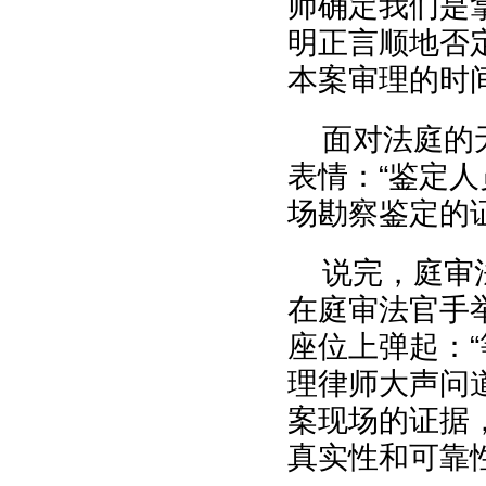
师确定我们是
明正言顺地否
本案审理的时
面对法庭的
表情：“鉴定
场勘察鉴定的
说完，庭审
在庭审法官手
座位上弹起：
理律师大声问
案现场的证据
真实性和可靠