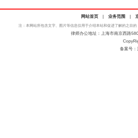
网站首页
|
业务范围
|
注：本网站所包含文字、图片等信息仅用于介绍本站和促进了解的之目的
律师办公地址：上海市南京西路580号仲
CopyRi
备案号：