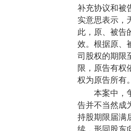
补充协议和被
实意思表示，
此，原、被告
效。根据原、
司股权的期限
限，原告有权
权为原告所有
本案中，争
告并不当然成
持股期限届满
续，形同股东