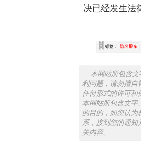
决已经发生法
标签：
隐名股东
本网站所包含文
利问题，请勿擅自
任何形式的许可和
本网站所包含文字
的目的，如您认为
系，接到您的通知
关内容。