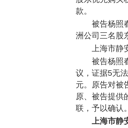
款。
被告杨照春
洲公司三名股
上海市静安
被告杨照春
议，证据
5
无
元。原告对被
原、被告提供
联，予以确认
上海市静安