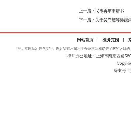
上一篇：
民事再审申请书
下一篇：
关于吴尚澧等涉嫌
网站首页
|
业务范围
|
注：本网站所包含文字、图片等信息仅用于介绍本站和促进了解的之目的
律师办公地址：上海市南京西路580号仲
CopyRi
备案号：