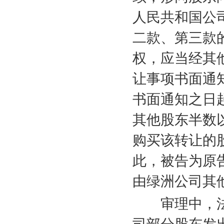
人民共和国公
二款、第三款
权，应当经其
让事项书面通
书面通知之日
其他股东半数
购买该转让的
此，被告为原
由绿洲公司其
审理中，法