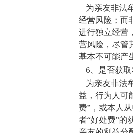
为亲友非法
经营风险；而
进行独立经营
营风险，尽管
基本不可能产
6
、是否获取
为亲友非法
益，行为人可能
费”，或本人从
者“好处费”
亲友的利益分