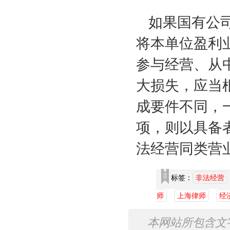
如果国有公
将本单位盈利
参与经营、从
大损失，应当
成要件不同，
项，则以具备
法经营同类营
标签：
非法经营
师
上海律师
经
本网站所包含文