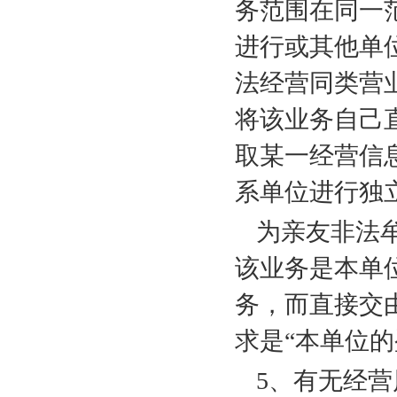
务范围在同一
进行或其他单
法经营同类营
将该业务自己
取某一经营信
系单位进行独
为亲友非法
该业务是本单
务，而直接交
求是“本单位
5
、有无经营