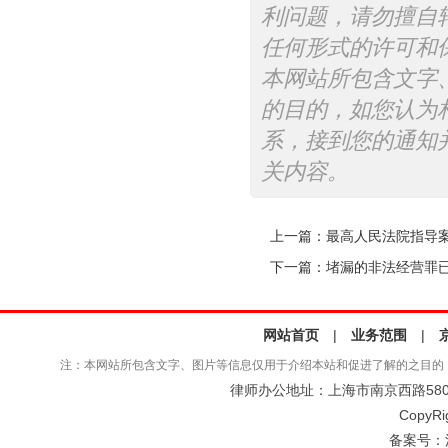
利问题，请勿擅自
任何形式的许可和
本网站所包含文字
的目的，如您认为
系，接到您的通知
关内容。
上一篇：
最高人民法院指导案
下一篇：
堵漏的非法经营罪
网站首页
|
业务范围
|
注：本网站所包含文字、图片等信息仅用于介绍本站和促进了解的之目的
律师办公地址：上海市南京西路580号仲
CopyRi
备案号：