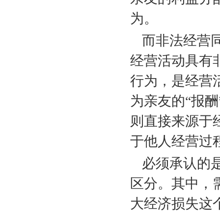
为。
而非法经营
经营活动具有
行为，是经营
为亲友的“报酬
则直接来源于
于他人经营过
必须承认的
区分。其中，
大经济损失这