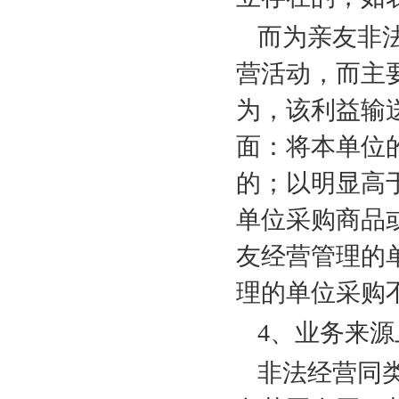
而为亲友非
营活动，而主
为，该利益输
面：将本单位
的；以明显高
单位采购商品
友经营管理的
理的单位采购
4
、业务来源
非法经营同