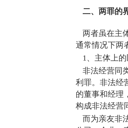
二、两罪的
两者虽在主
通常情况下两
1
、主体上的
非法经营同
利罪。非法经
的董事和经理
构成非法经营
而为亲友非