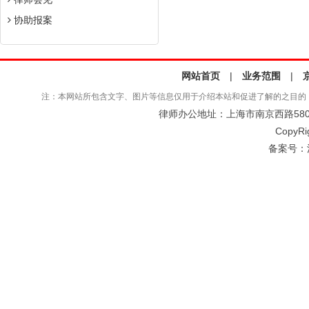
协助报案
网站首页
|
业务范围
|
注：本网站所包含文字、图片等信息仅用于介绍本站和促进了解的之目的
律师办公地址：上海市南京西路580号仲
CopyRi
备案号：