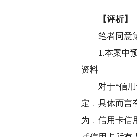
【评析】
笔者同意第
1.本案中预
资料
对于“信用卡
定，具体而言
为，信用卡信
括信用卡所有