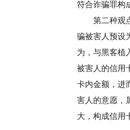
符合诈骗罪构
第二种观点
骗被害人预设
为，与黑客植
被害人的信用
卡内金额，进
害人的意愿，
大，构成信用