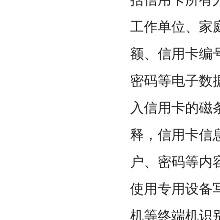
工作单位、家
额、信用卡编
密码等电子数
入信用卡的磁
释，信用卡信
户、密码等内
使用专用设备写
机等终端机识