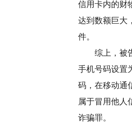
信用卡内的财
达到数额巨大
件。
综上，被告
手机号码设置
码，在移动通
属于冒用他人
诈骗罪。