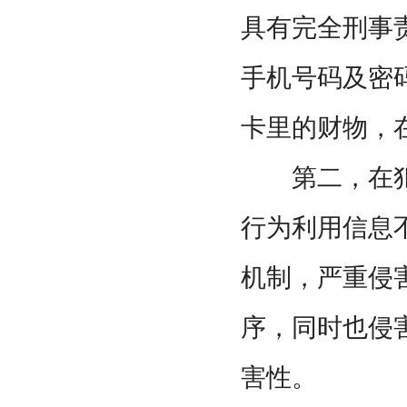
具有完全刑事
手机号码及密
卡里的财物，
第二，在犯
行为利用信息
机制，严重侵
序，同时也侵
害性。