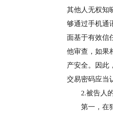
其他人无权知
够通过手机通
面基于有效信
他审查，如果
产安全。因此
交易密码应当
2.被告人的
第一，在犯