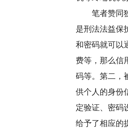
笔者赞同狭
是刑法法益保
和密码就可以
费等，那么信
码等。第二，
供个人的身份
定验证、密码
给予了相应的