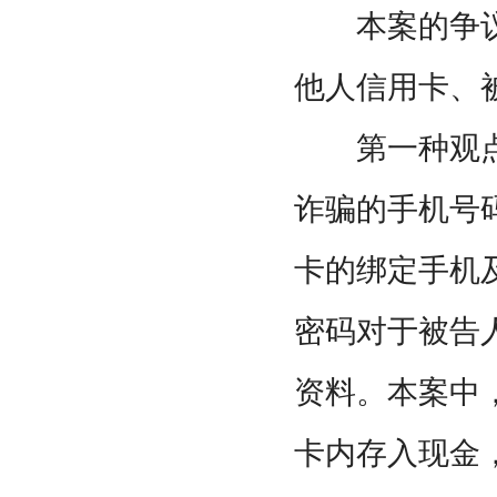
本案的争议
他人信用卡、
第一种观点
诈骗的手机号
卡的绑定手机
密码对于被告
资料。本案中
卡内存入现金