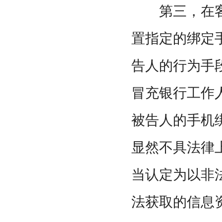
第三，在客
置指定的绑定
告人的行为手
冒充银行工作
被告人的手机
显然不具法律
当认定为以非
法获取的信息