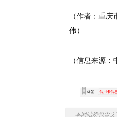
（作者：重庆
伟
）
（信息来源：
标签：
信用卡信
本网站所包含文