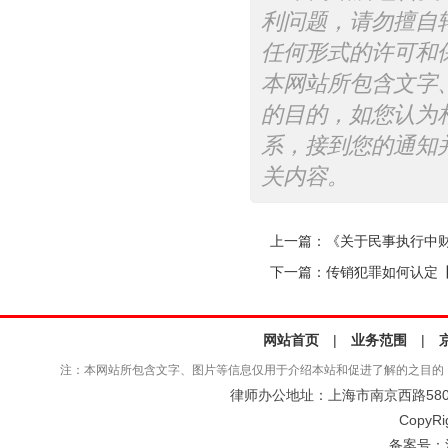
利问题，请勿擅自
任何形式的许可和
本网站所包含文字
的目的，如您认为
系，接到您的通知
关内容。
上一篇：
《关于民事执行中财产
下一篇：
传销犯罪如何认定
网站首页
|
业务范围
|
注：本网站所包含文字、图片等信息仅用于介绍本站和促进了解的之目的
律师办公地址：上海市南京西路580号仲
CopyRi
备案号：