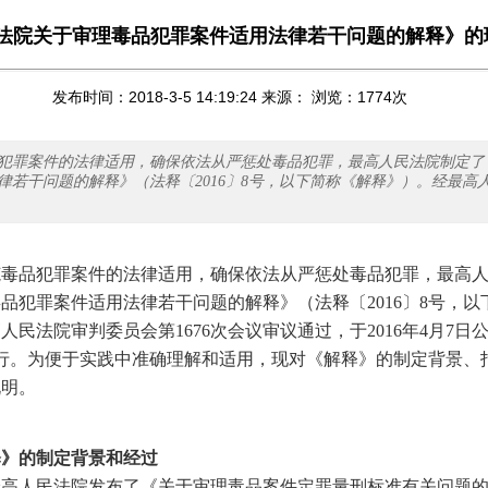
法院关于审理毒品犯罪案件适用法律若干问题的解释》的
发布时间：2018-3-5 14:19:24 来源： 浏览：
1774
次
犯罪案件的法律适用，确保依法从严惩处毒品犯罪，最高人民法院制定了
律若干问题的解释》（法释〔2016〕8号，以下简称《解释》）。经最高
毒品犯罪案件的法律适用，确保依法从严惩处毒品犯罪，最高人
品犯罪案件适用法律若干问题的解释》（法释〔2016〕8号，以
民法院审判委员会第1676次会议审议通过，于2016年4月7日公布
施行。为便于实践中准确理解和适用，现对《解释》的制定背景、
说明。
的制定背景和经过
最高人民法院发布了《关于审理毒品案件定罪量刑标准有关问题