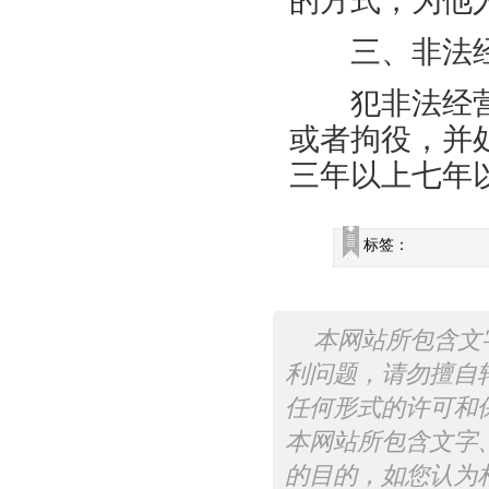
的方式，为他
三、非法经
犯非法经营
或者拘役，并
三年以上七年
标签：
本网站所包含文
利问题，请勿擅自
任何形式的许可和
本网站所包含文字
的目的，如您认为