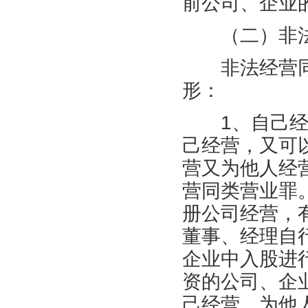
前公司、企业
（二）非法
非法经营同
形：
1、自己经营
己经营，又可
营又为他人经
营同类营业罪
册公司经营，
董事、经理自
企业中入股进
资的公司、企
己经营。为他