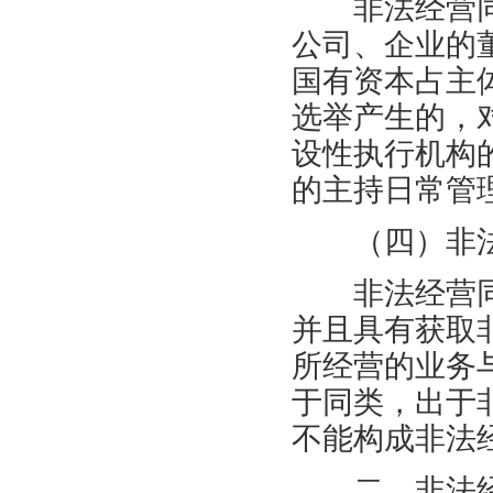
非法经营同
公司、企业的
国有资本占主
选举产生的，
设性执行机构
的主持日常管
（四）非法
非法经营同
并且具有获取
所经营的业务
于同类，出于
不能构成非法
二、非法经