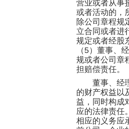
营业或者从事
或者活动的，
除公司章程规
立合同或者进
规定或者经股
（5）董事、
规或者公司章
担赔偿责任。
董事、经理
的财产权益以
益，同时构成
应的法律责任
相应的义务应