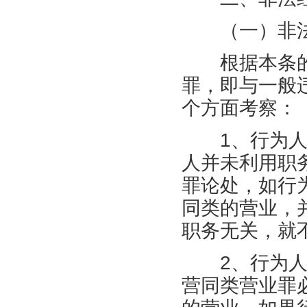
（一）非法
根据本条的
罪，即与一般
个方面考察：
1、行为人是
人并未利用职
罪论处，如行
同类的营业，
职务无关，就
2、行为人经
营同类营业罪