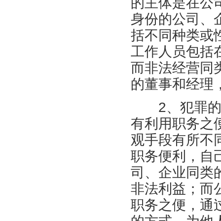
的主体是在公
身份的公司、
括不同种类或
工作人员包括
而非法经营同
的董事和经理
2、犯罪的客
有利用职务之
观手段有所不
职务便利，自
司、企业同类
非法利益；而
职务之便，通过