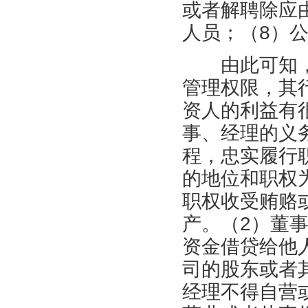
或者解聘除应
人员；（8）
由此可知，
管理权限，其
资人的利益有
事、经理的义
程，忠实履行
的地位和职权
职权收受贿赂
产。（2）董
资金借贷给他
司的股东或者
经理不得自营