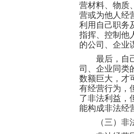
营材料、物质
营或为他人经
利用自己职务
指挥、控制他
的公司、企业
最后，自己
司、企业同类
数额巨大，才
有经营行为，
了非法利益，
能构成非法经
（三）非法