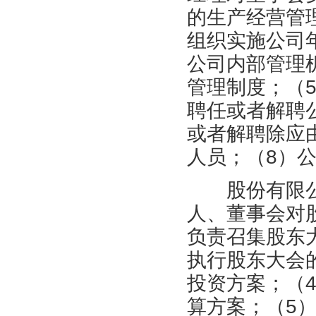
的生产经营管
组织实施公司
公司内部管理
管理制度；（
聘任或者解聘
或者解聘除应
人员；（8）
股份有限公
人、董事会对
负责召集股东
执行股东大会
投资方案；（
算方案；（5