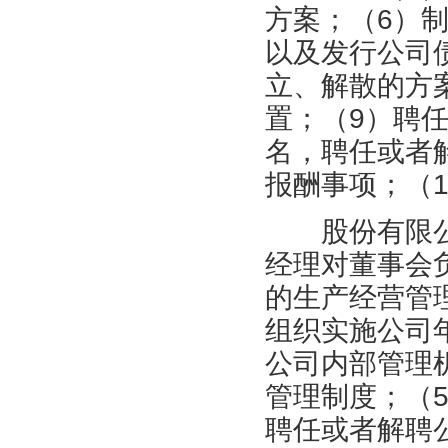
方案；（6）
以及发行公司
立、解散的方
置；（9）聘
名，聘任或者
报酬事项；（
股份有限公
经理对董事会
的生产经营管
组织实施公司
公司内部管理
管理制度；（
聘任或者解聘