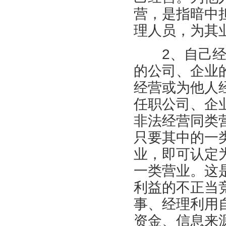
营，是指暗中
理人员，为其
2、自己经营
的公司、企业
经营或为他人
任职公司、企
非法经营同类
只要其中的一
业，即可认定
一类营业。这
利益的不正当
事、经理利用
资金、信息来