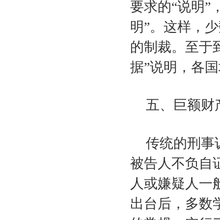
要求的“说明”
明”。这样，
的制裁。至于
据”说明，各
五、巨额财
传统的刑事
被告人不负自
人或嫌疑人一
出台后，多数