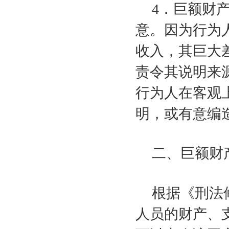
4
．巨额财
意。因为行为
收入，其巨大
责令其说明来
行为人在客观
明，或有意编
二、巨额财
根据《刑法
人员的财产、