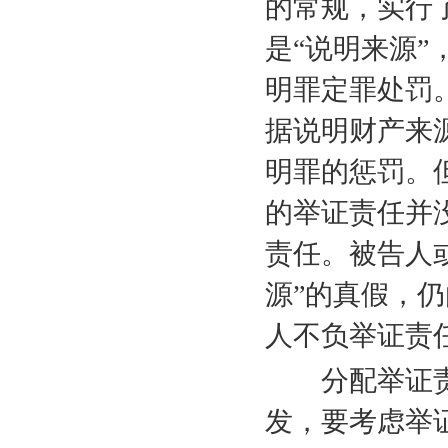
的常规，实行
是“说明来源
明罪定罪处罚
据说明财产来
明罪的惩罚。
的举证责任并
责任。被告人
源”的真假，
人不负举证责
分配举证责
发，要考虑举