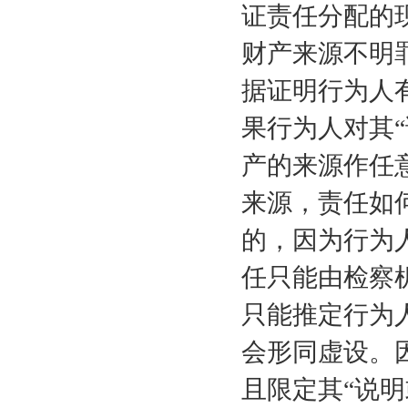
证责任分配的
财产来源不明
据证明行为人
果行为人对其
产的来源作任
来源，责任如
的，因为行为
任只能由检察
只能推定行为
会形同虚设。
且限定其“说