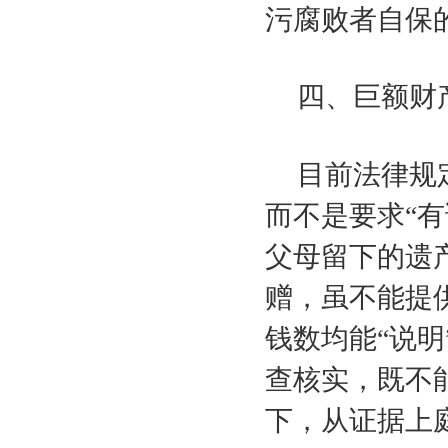
污腐败者自保的
四、巨额财
目前法律规
而不是要求“
父母留下的遗
赠，虽不能提
钱数均能“说
查核实，既不
下，从证据上