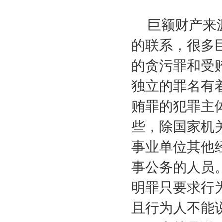
巨额财产来
的联系，很多
的贪污罪和受
独立的罪名有
贿罪的犯罪主
些，除国家机
事业单位其他
事公务的人员
明罪只要求行
且行为人不能