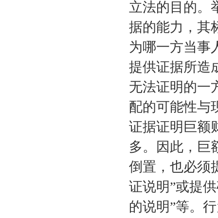
立法的目的。
据的能力，其
为哪一方当事
提供证据所造
无法证明的一
配的可能性与
证据证明巨额
多。因此，巨
倒置，也必须提
证说明”或提
的说明”等。