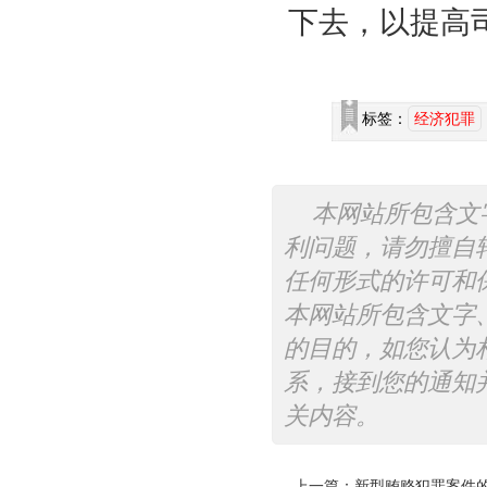
下去，以提高
标签：
经济犯罪
本网站所包含文
利问题，请勿擅自
任何形式的许可和
本网站所包含文字
的目的，如您认为
系，接到您的通知
关内容。
上一篇：
新型贿赂犯罪案件