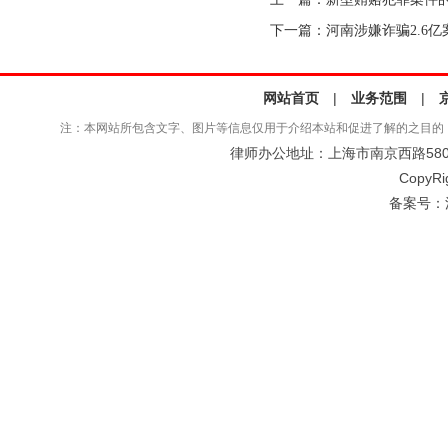
下一篇：
河南涉嫌诈骗2.6
网站首页
|
业务范围
|
注：本网站所包含文字、图片等信息仅用于介绍本站和促进了解的之目的
律师办公地址：上海市南京西路580号仲
CopyRi
备案号：