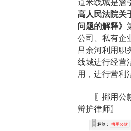
道米线城是詹
高人民法院关
问题的解释》
公司、私有企
吕余河利用职
线城进行经营
用，进行营利
〖挪用公款,
辩护律师〗
标签：
挪用公款