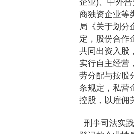
企业
)
、中外合
商独资企业等
局《关于划分
定，股份合作
共同出资入股
实行自主经营
劳分配与按股
条规定，私营
控股，以雇佣
刑事司法实