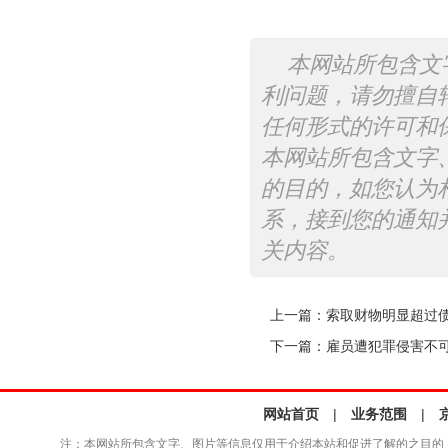
本网站所包含文
利问题，请勿擅自
任何形式的许可和
本网站所包含文字
的目的，如您认为
系，接到您的通知
关内容。
上一篇：
索取财物明显超过
下一篇：
雇员遭犯罪侵害不
网站首页
|
业务范围
|
注：本网站所包含文字、图片等信息仅用于介绍本站和促进了解的之目的