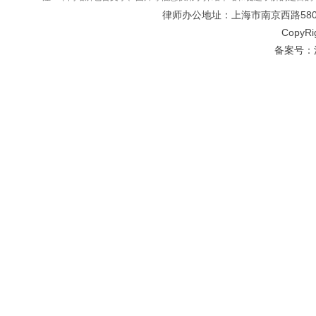
律师办公地址：上海市南京西路580号仲
CopyRi
备案号：