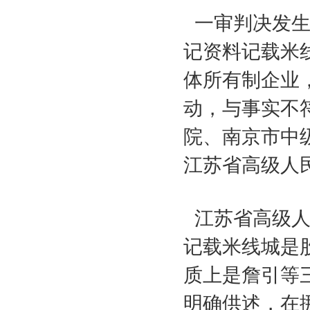
一审判决发生
记资料记载米
体所有制企业
动，与事实不
院、南京市中
江苏省高级人
江苏省高级
记载米线城是
质上是詹引等
明确供述，在