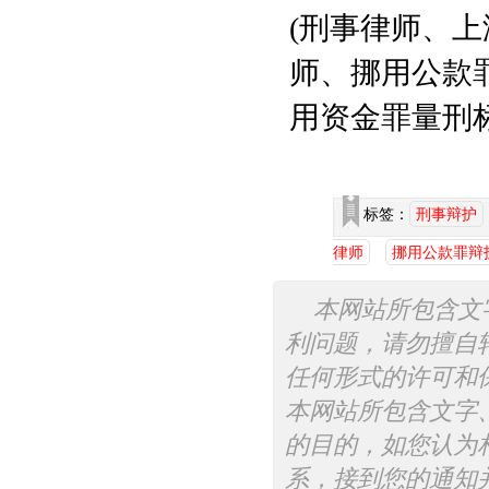
(刑事律师、
师、挪用公款
用资金罪量刑标
标签：
刑事辩护
律师
挪用公款罪辩
本网站所包含文
利问题，请勿擅自
任何形式的许可和
本网站所包含文字
的目的，如您认为
系，接到您的通知