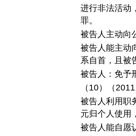
进行非法活动
罪。
被告人主动向
被告人能主动
系自首，且被
被告人：免予
（
10
）（
2011
被告人利用职
元归个人使用
被告人能自愿