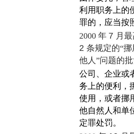
利用职务上的
罪的，应当按
2000
年
7
月最
2
条规定的“
他人”问题的
公司、企业或
务上的便利，
使用，或者挪
他自然人和单
定罪处罚。