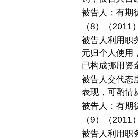
被告人：有期
（
8
）（
2011
被告人利用职
元归个人使用
已构成挪用资
被告人交代态
表现，可酌情
被告人：有期
（
9
）（
2011
被告人利用职