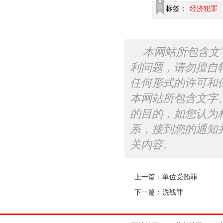
标签：
经济犯罪
本网站所包含文
利问题，请勿擅自
任何形式的许可和
本网站所包含文字
的目的，如您认为
系，接到您的通知
关内容。
上一篇：
单位受贿罪
下一篇：
洗钱罪