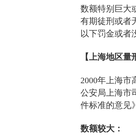
数额特别巨大
有期徒刑或者
以下罚金或者
【上海地区量
2000
年上海市
公安局上海市
件标准的意见
数额较大：