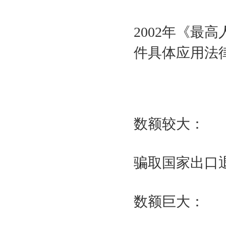
2002
年《最高
件具体应用法
数额较大：
骗取国家出口
数额巨大：