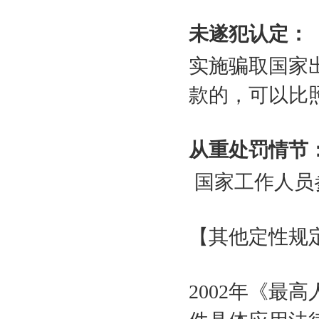
未遂犯认定：
实施骗取国家
款的，可以比
从重处罚情节
国家工作人员
【其他定性规
2002
年《最高