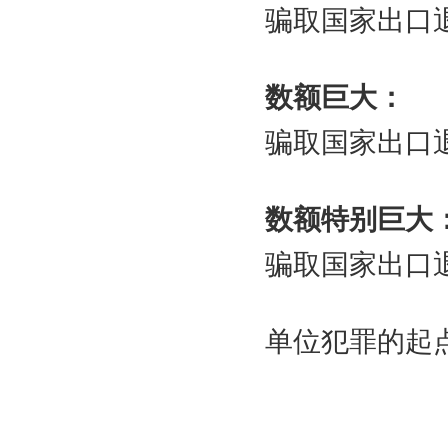
骗取国家出口
数额巨大：
骗取国家出口
数额特别巨大
骗取国家出口
单位犯罪的起