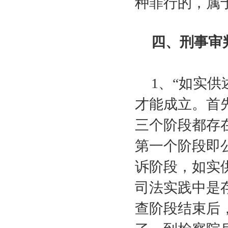
种罪行的，属
四、刑事审
1
、“如实供
才能成立。首
三个阶段都存
第一个阶段即
诉阶段，如实
司法实践中是
查阶段结束后