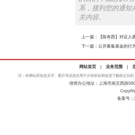
系，接到您的通知
关内容。
上一篇：
【陈有西】对证人
下一篇：
公开募集基金的行
网站首页
|
业务范围
|
注：本网站所包含文字、图片等信息仅用于介绍本站和促进了解的之目的
律师办公地址：上海市南京西路580号仲
CopyRi
备案号：