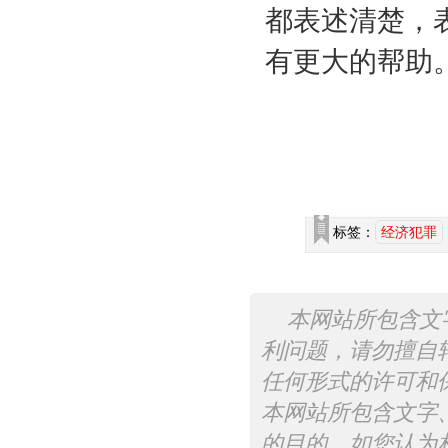
都表述清楚，
有更大的帮助
二○一
标签：
经济犯罪
本网站所包含文
利问题，请勿擅自
任何形式的许可和
本网站所包含文字
的目的，如您认为