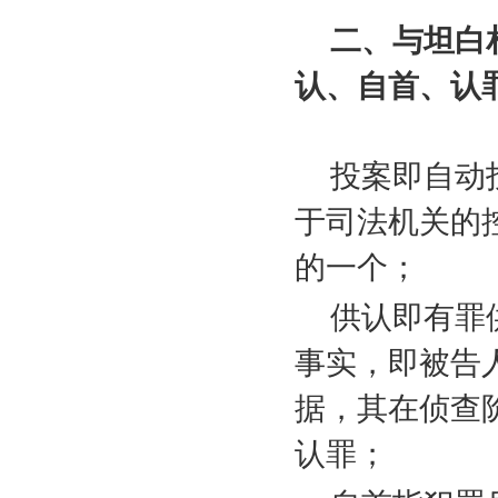
二、与坦白
认、自首、认
投案即自动
于司法机关的
的一个；
供认即有罪
事实，即被告
据，其在侦查
认罪；