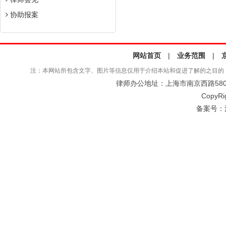
协助报案
网站首页
|
业务范围
|
注：本网站所包含文字、图片等信息仅用于介绍本站和促进了解的之目的
律师办公地址：上海市南京西路580号仲
CopyRi
备案号：