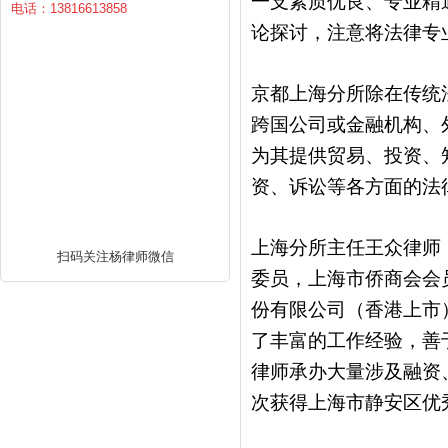
一支素质优良、专业精
电话：13816613858
论探讨，注意将法律专
京都上海分所除在传统
跨国公司或金融机构、
为其提供贸易、投资、
资、诉讼等各方面的法
上海分所主任王众律师
扫码关注杨律师微信
委员，上海市侨商会会
份有限公司（香港上市
了丰富的工作经验，善
律师承办大量涉及融资
次获得上海市静安区优