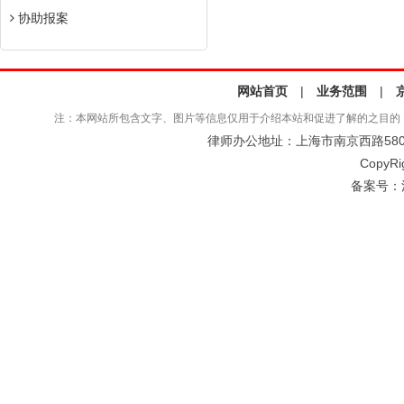
协助报案
网站首页
|
业务范围
|
注：本网站所包含文字、图片等信息仅用于介绍本站和促进了解的之目的
律师办公地址：上海市南京西路580号仲
CopyRi
备案号：