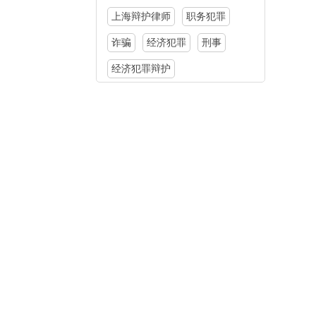
上海辩护律师
职务犯罪
诈骗
经济犯罪
刑事
经济犯罪辩护