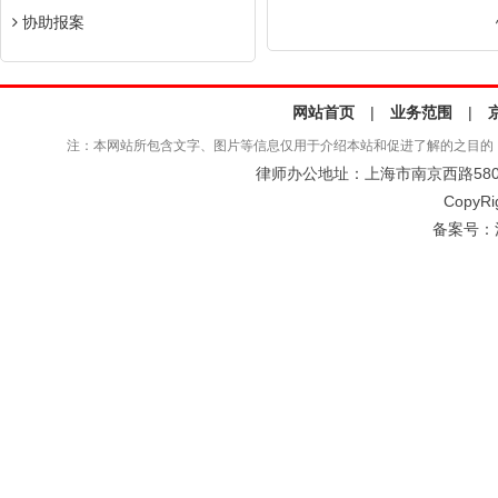
协助报案
网站首页
|
业务范围
|
注：本网站所包含文字、图片等信息仅用于介绍本站和促进了解的之目的
律师办公地址：上海市南京西路580号仲
CopyRi
备案号：