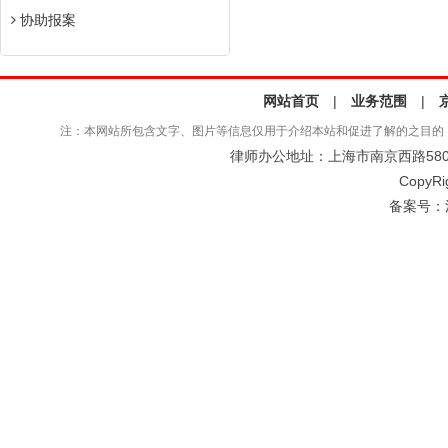
协助报案
网站首页
|
业务范围
|
注：本网站所包含文字、图片等信息仅用于介绍本站和促进了解的之目的
律师办公地址：上海市南京西路580号仲
CopyRi
备案号：