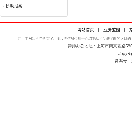
协助报案
网站首页
|
业务范围
|
注：本网站所包含文字、图片等信息仅用于介绍本站和促进了解的之目的
律师办公地址：上海市南京西路580号仲
CopyRi
备案号：