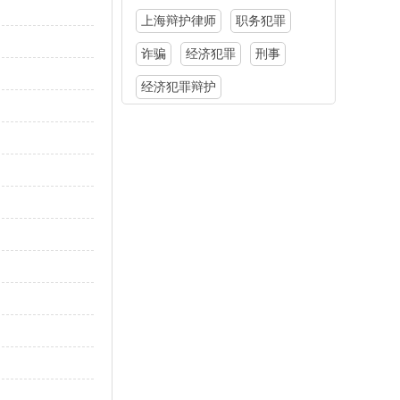
上海辩护律师
职务犯罪
诈骗
经济犯罪
刑事
经济犯罪辩护