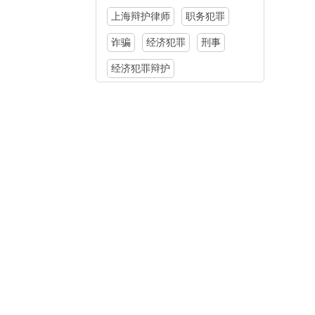
上海辩护律师
职务犯罪
诈骗
经济犯罪
刑事
经济犯罪辩护