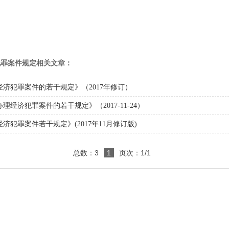
犯罪案件规定相关文章：
济犯罪案件的若干规定》（2017年修订）
经济犯罪案件的若干规定》（2017-11-24）
犯罪案件若干规定》(2017年11月修订版)
总数：3
1
页次：1/1