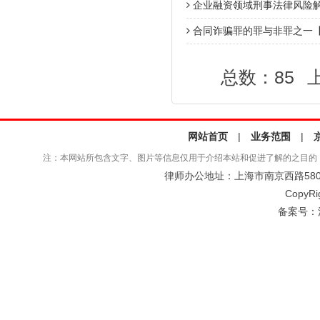
企业融资领域刑事法律风险
合同诈骗罪的罪与非罪之一
总数：85
网站首页
|
业务范围
|
注：本网站所包含文字、图片等信息仅用于介绍本站和促进了解的之目的
律师办公地址：上海市南京西路580号仲
CopyRi
备案号：