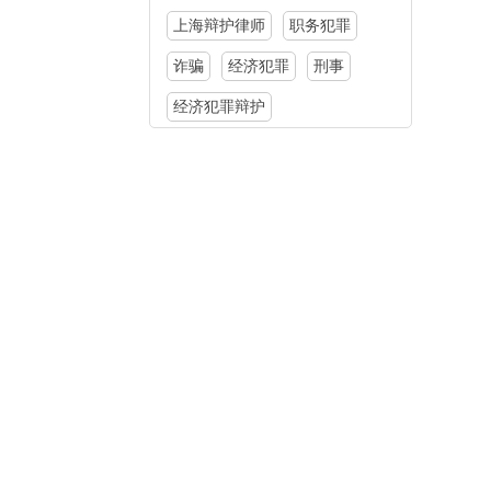
上海辩护律师
职务犯罪
诈骗
经济犯罪
刑事
经济犯罪辩护