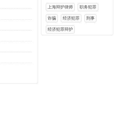
上海辩护律师
职务犯罪
诈骗
经济犯罪
刑事
经济犯罪辩护