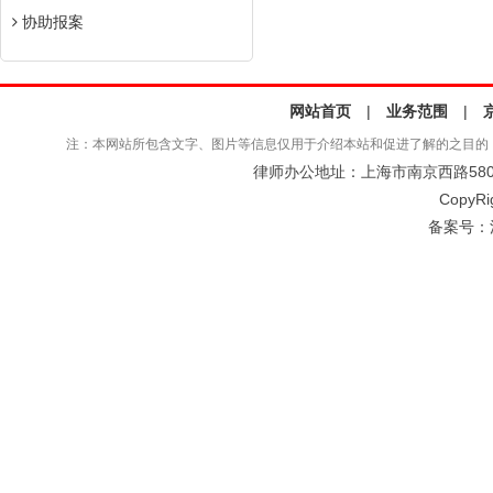
协助报案
网站首页
|
业务范围
|
注：本网站所包含文字、图片等信息仅用于介绍本站和促进了解的之目的
律师办公地址：上海市南京西路580号仲
CopyRi
备案号：