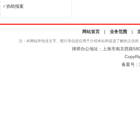
协助报案
网站首页
|
业务范围
|
注：本网站所包含文字、图片等信息仅用于介绍本站和促进了解的之目的
律师办公地址：上海市南京西路580号仲
CopyRi
备案号：