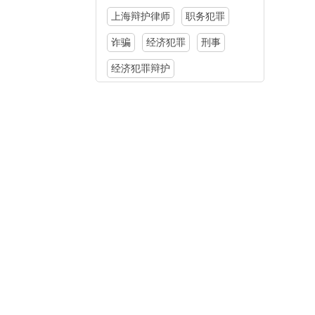
上海辩护律师
职务犯罪
诈骗
经济犯罪
刑事
经济犯罪辩护