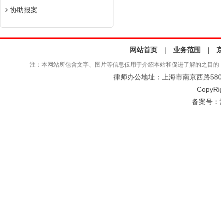
协助报案
网站首页
|
业务范围
|
注：本网站所包含文字、图片等信息仅用于介绍本站和促进了解的之目的
律师办公地址：上海市南京西路580号仲
CopyRi
备案号：