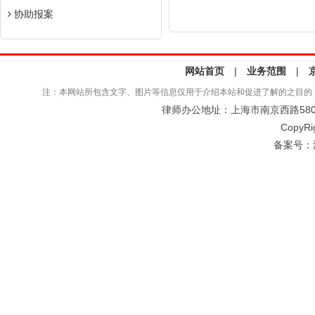
协助报案
网站首页
|
业务范围
|
注：本网站所包含文字、图片等信息仅用于介绍本站和促进了解的之目的
律师办公地址：上海市南京西路580号仲
CopyRi
备案号：