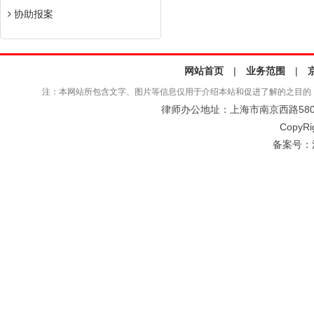
协助报案
网站首页
|
业务范围
|
注：本网站所包含文字、图片等信息仅用于介绍本站和促进了解的之目的
律师办公地址：上海市南京西路580号仲
CopyRi
备案号：