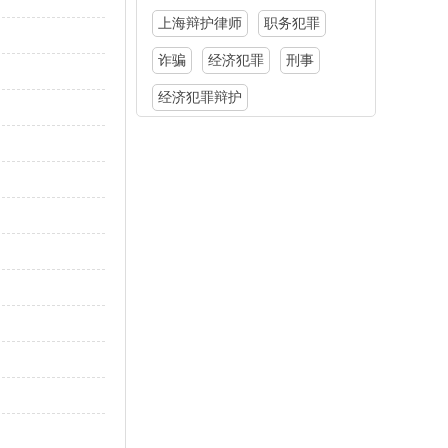
上海辩护律师
职务犯罪
诈骗
经济犯罪
刑事
经济犯罪辩护