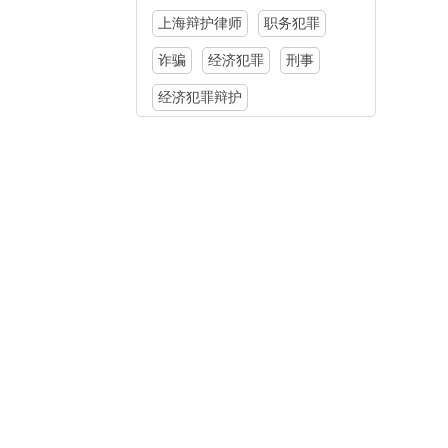
上海辩护律师
职务犯罪
诈骗
经济犯罪
刑事
经济犯罪辩护