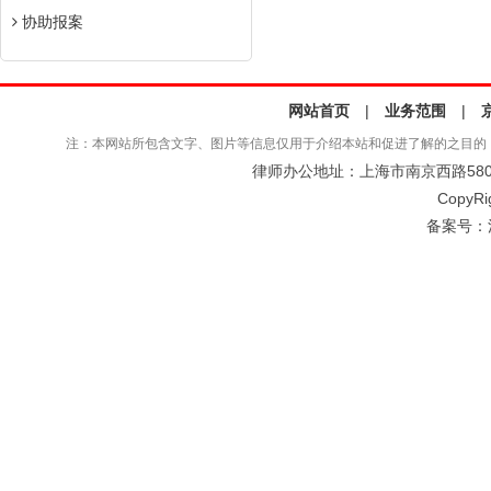
协助报案
网站首页
|
业务范围
|
注：本网站所包含文字、图片等信息仅用于介绍本站和促进了解的之目的
律师办公地址：上海市南京西路580号仲
CopyRi
备案号：