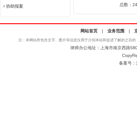
总数：24
协助报案
网站首页
|
业务范围
|
注：本网站所包含文字、图片等信息仅用于介绍本站和促进了解的之目的
律师办公地址：上海市南京西路580号仲
CopyRi
备案号：