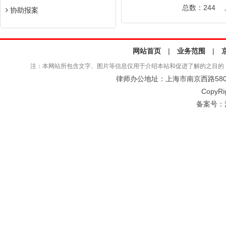
总数：244
协助报案
网站首页
|
业务范围
|
注：本网站所包含文字、图片等信息仅用于介绍本站和促进了解的之目的
律师办公地址：上海市南京西路580号仲
CopyRi
备案号：