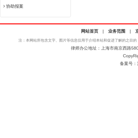
协助报案
网站首页
|
业务范围
|
注：本网站所包含文字、图片等信息仅用于介绍本站和促进了解的之目的
律师办公地址：上海市南京西路580号仲
CopyRi
备案号：