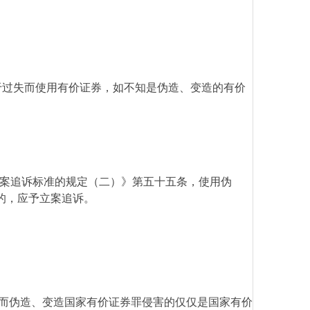
于过失而使用有价证券，如不知是伪造、变造的有价
案追诉标准的规定（二）》第五十五条，使用伪
的，应予立案追诉。
而伪造、变造国家有价证券罪侵害的仅仅是国家有价