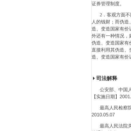
证券管理制度。
2
．客观方面不
人的钱财；而伪造
造、变造国家有价
外还有一种情况，
伪造、变造国家有
直接利用其伪造、
造、变造国家有价
司法解释
公安部、中国
【实施日期】
2001
最高人民检察
2010.05.07
最高人民法院