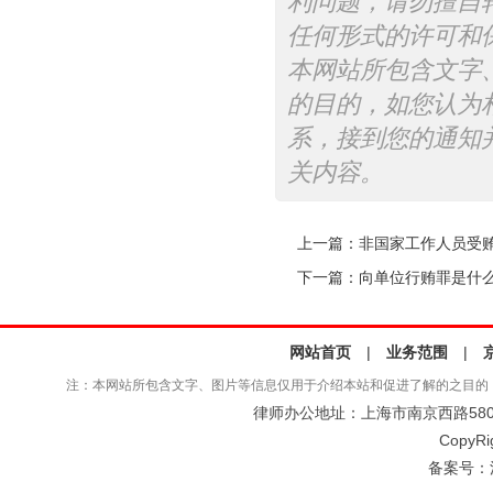
利问题，请勿擅自
任何形式的许可和
本网站所包含文字
的目的，如您认为
系，接到您的通知
关内容。
上一篇：
非国家工作人员受
下一篇：
向单位行贿罪是什
网站首页
|
业务范围
|
注：本网站所包含文字、图片等信息仅用于介绍本站和促进了解的之目的
律师办公地址：上海市南京西路580号仲
CopyRi
备案号：