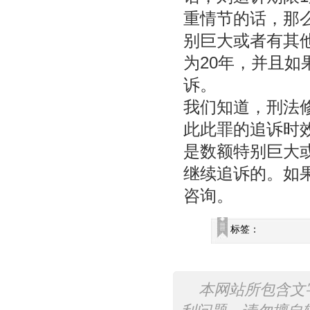
重情节的话，那
别巨大或者有其
为20年，并且如
诉。
我们知道，刑法
此此罪的追诉时
是数额特别巨大
继续追诉的。如
咨询。
标签：
本网站所包含文