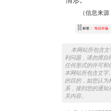
情形。
（信息来源
标签：
电信诈骗
本网站所包含文
利问题，请勿擅自
任何形式的许可和
本网站所包含文字
的目的，如您认为
系，接到您的通知
关内容。