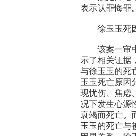
表示认罪悔罪
徐玉玉死因
该案一审中
示了相关证据
与徐玉玉的死
玉玉死亡原因
现忧伤、焦虑
况下发生心源
衰竭而死亡。
玉玉的死亡与