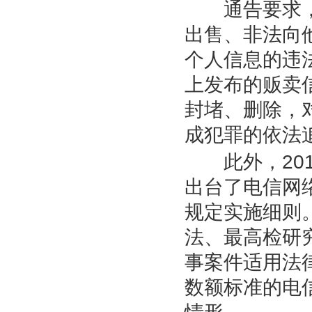
通告要求，
出售、非法向
个人信息的违
上发布的贩卖
封堵、删除，
成犯罪的依法
此外，
20
出台了电信网
规定实施细则
法、最高检研
事案件适用法
数额标准的电