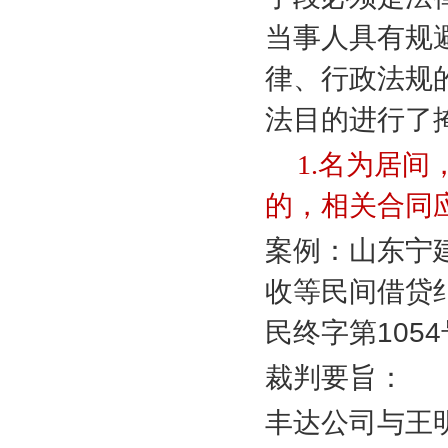
当事人具有规
律、行政法规
法目的进行了
1.
名为居间
的，相关合同
案例：山东宁
收等民间借贷
民终字第
1054
裁判要旨：
丰达公司与王