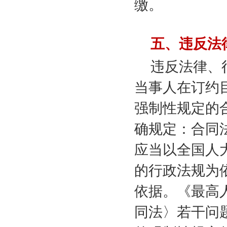
缴。
五、违反法
违反法律、
当事人在订约
强制性规定的
确规定：合同
应当以全国人
的行政法规为
依据。《最高
同法〉若干问