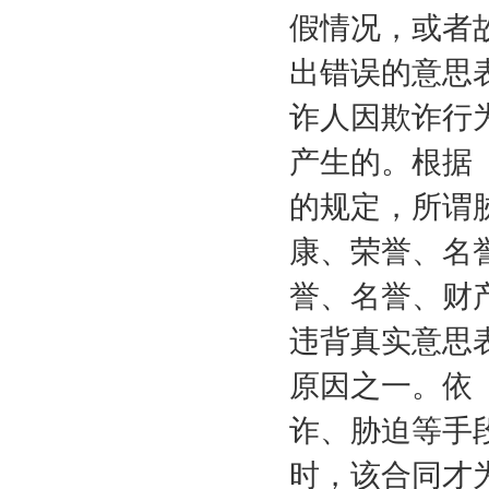
假情况，或者
出错误的意思
诈人因欺诈行
产生的。根据
的规定，所谓
康、荣誉、名
誉、名誉、财
违背真实意思
原因之一。依
诈、胁迫等手
时，该合同才