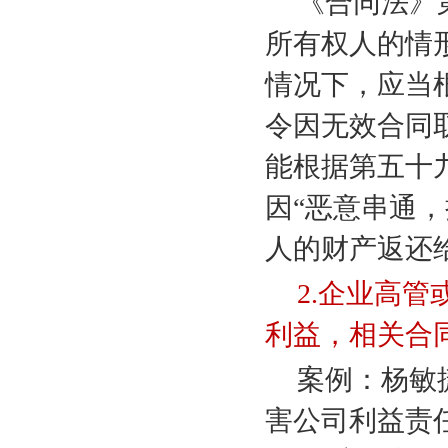
《合同法》
所有权人的情
情况下，应当
令因无效合同
能根据第五十
因“恶意串通
人的财产返还
2.
企业高管
利益，相关合
案例：杨敏
害公司利益责