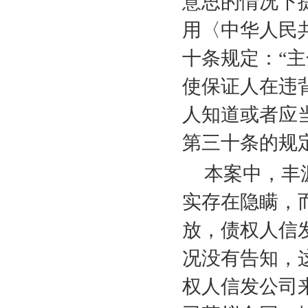
意思的情况下
用〈中华人民
十条规定：“
使保证人在违
人知道或者应
第三十条的规
本案中，丰
实存在隐瞒，
放，债权人信
况没有告知，
权人信发公司