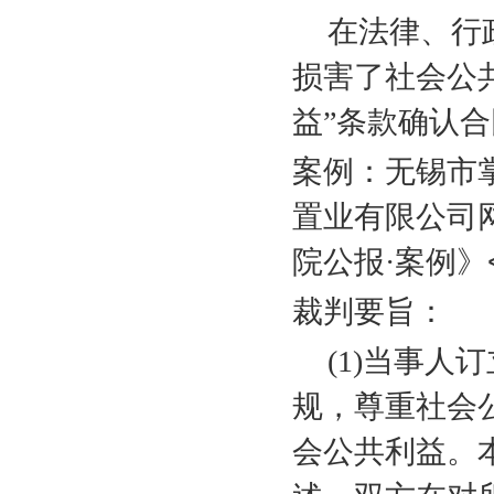
在法律、行
损害了社会公
益”条款确认
案例：无锡市
置业有限公司
院公报·案例》
裁判要旨：
(1)
当事人订
规，尊重社会
会公共利益。