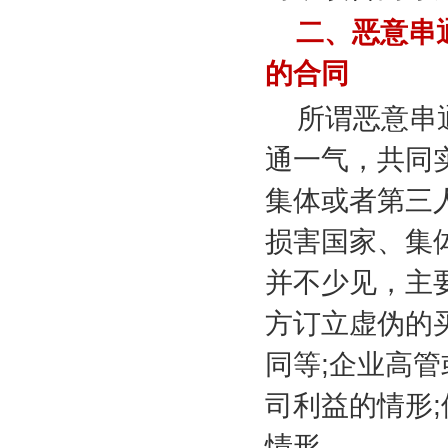
二、恶意串
的合同
所谓恶意串
通一气，共同
集体或者第三
损害国家、集
并不少见，主
方订立虚伪的
同等
;
企业高管
司利益的情形
;
情形。