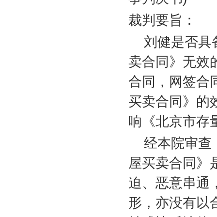
裁判要旨：
刘健是否具
卖合同》无效
合同，网签合
买卖合同》的
响《北京市存
经本院审查
屋买卖合同》
迫、恶意串通
形，亦没有以