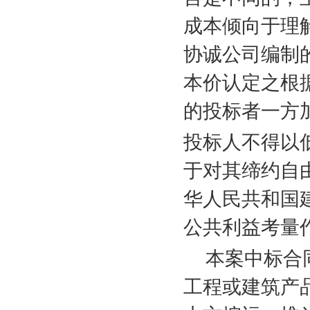
成本倾向于理
协诚公司编制
本价认定之根
的投标者一方
投标人不得以
于对其缔约自
华人民共和国
公共利益考量
本案中标合
工程或建筑产