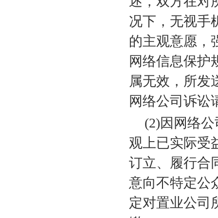
述，双方在对
况下，无视手
的主观意愿，
网络信息保护
属无效，所发
网络公司诉讼
(2)
因网络公
观上已实际受
订立、履行合
意向不特定公
定对置业公司