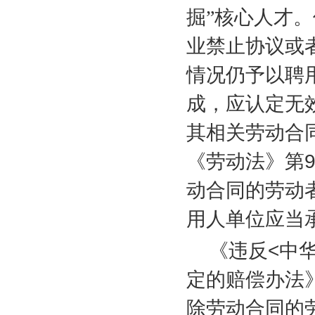
掘”核心人才
业禁止协议或
情况仍予以聘
成，应认定无
其相关劳动合
《劳动法》第
动合同的劳动
用人单位应当
《违反
<
中
定的赔偿办法
除劳动合同的