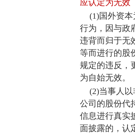
应认定为无效
(1)
国外资本
行为，因与政
违背而归于无
等而进行的股
规定的违反，
为自始无效。
(2)
当事人以
公司的股份代
信息进行真实
面披露的，认