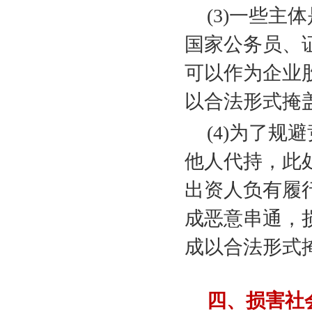
(3)
一些主体
国家公务员、
可以作为企业
以合法形式掩
(4)
为了规避
他人代持，此
出资人负有履
成恶意串通，
成以合法形式
四、损害社