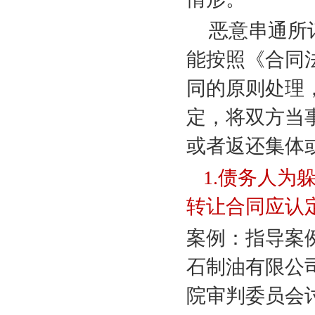
恶意串通所
能按照《合同
同的原则处理
定，将双方当
或者返还集体
1.
债务人为
转让合同应认
案例：指导案
石制油有限公
院审判委员会