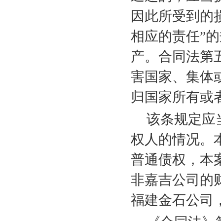
因此所受到的
相应的责任”
产。合同法第
害国家、集体
归国家所有或
该条规定应
权人的情况。
普通债权，本
非嘉吉公司的
福建金石公司