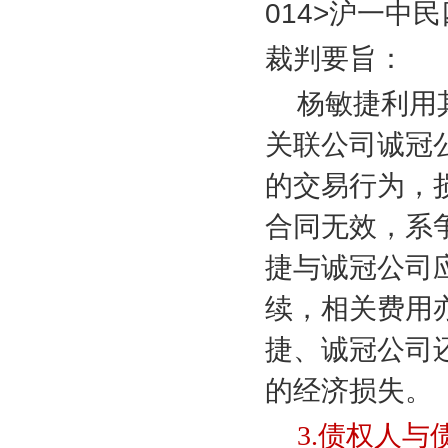
014>
沪一中民
裁判要旨：
杨敏捷利用
关联公司诚冠
的交易行为，
合同无效，系
捷与诚冠公司
续，相关费用
捷、诚冠公司
的经济损失。
3.
债权人与