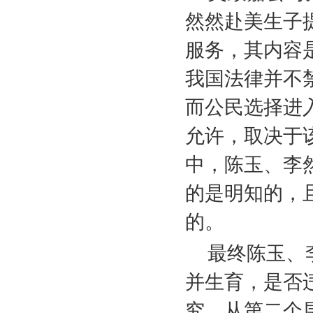
然然赴美生子
服务，其内容
我国法律并不
而公民选择进
允许，取决于
中，陈玉、李
的是明知的，
的。
最终陈玉、
并生育，是否
究。从第二个