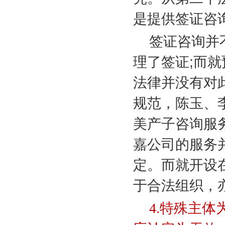
是提供签证咨
签证咨询并
理了签证
;
而就
法律并没有对
规范，陈玉、
美产子咨询服
嘉公司的服务
定。而就开设
于合法组织，
4.
特殊主体