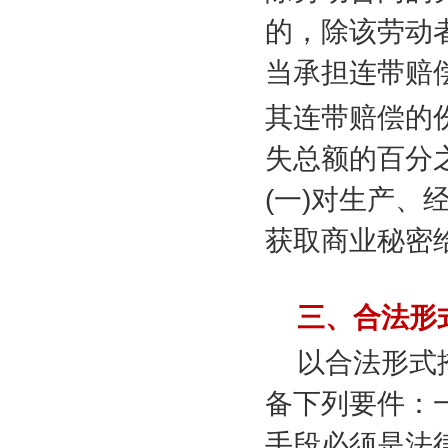
的，除该劳动
当承担连带赔
其连带赔偿的
失总额的百分
(
一
)
对生产、
获取商业秘密
三、合法形
以合法形式
备下列要件：
手段必须是法