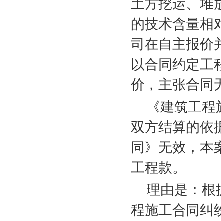
土方挖运、堆
的技术含量相
司在自主报价
以合同约定工
价，主张合同
《建筑工程
双方结算的依
同》无效，本
工程款。
理由是：根
程施工合同纠