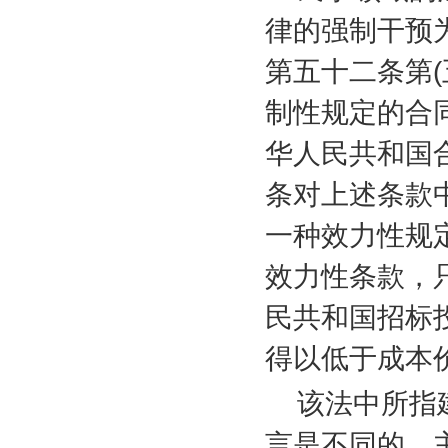
律的强制干预
第五十二条第
(
制性规定的合
华人民共和国
条对上述条款
一种效力性规
效力性条款，
民共和国招标
得以低于成本
该法中所指
言是不同的，