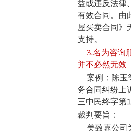
益或违反法律
有效合同。由
屋买卖合同》
支持。
3.
名为咨询
并不必然无效
案例：陈玉
务合同纠纷上
三中民终字第
裁判要旨：
美致嘉公司