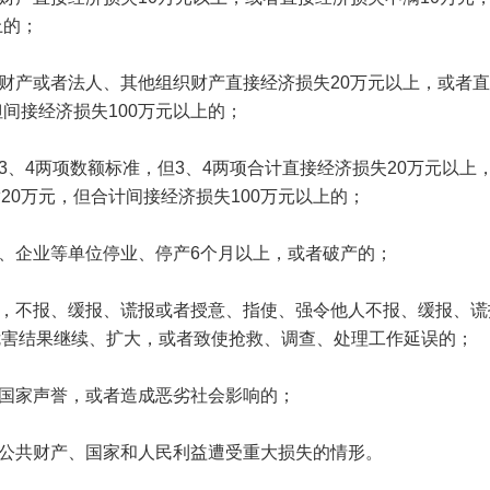
上的；
财产或者法人、其他组织财产直接经济损失20万元以上，或者
但间接经济损失100万元以上的；
、4两项数额标准，但3、4两项合计直接经济损失20万元以上
20万元，但合计间接经济损失100万元以上的；
、企业等单位停业、停产6个月以上，或者破产的；
，不报、缓报、谎报或者授意、指使、强令他人不报、缓报、谎
危害结果继续、扩大，或者致使抢救、调查、处理工作延误的；
国家声誉，或者造成恶劣社会影响的；
公共财产、国家和人民利益遭受重大损失的情形。