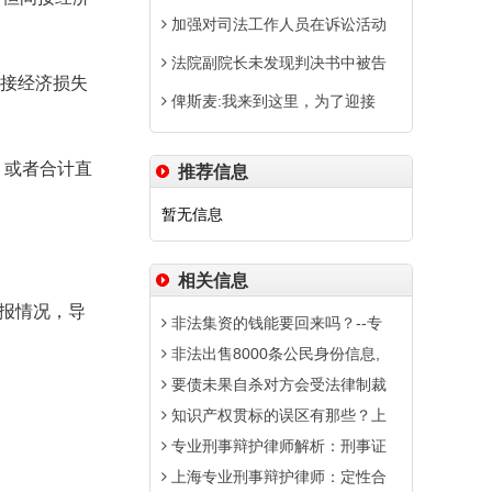
加强对司法工作人员在诉讼活动
法院副院长未发现判决书中被告
直接经济损失
俾斯麦:我来到这里，为了迎接
，或者合计直
推荐信息
暂无信息
相关信息
报情况，导
非法集资的钱能要回来吗？--专
非法出售8000条公民身份信息,
要债未果自杀对方会受法律制裁
知识产权贯标的误区有那些？上
专业刑事辩护律师解析：刑事证
上海专业刑事辩护律师：定性合